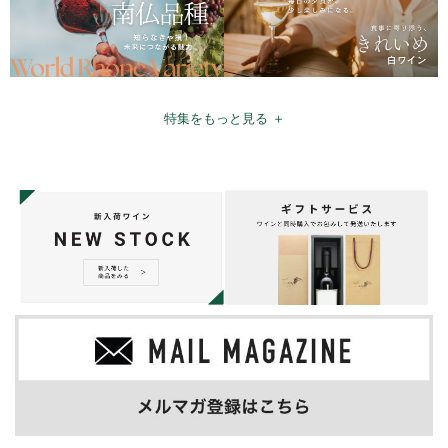
特集をもっと見る ＋