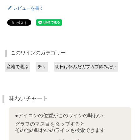
レビューを書く
このワインのカテゴリー
産地で選ぶ
チリ
明日は休みだガブガブ飲みたい
味わいチャート
●アイコンの位置がこのワインの味わい
グラフのマス目をタップすると
その他の味わいのワインも検索できます