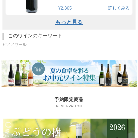
¥2,365
詳しくみる
もっと見る
このワインのキーワード
ピノノワール
予約限定商品
RESERVATION