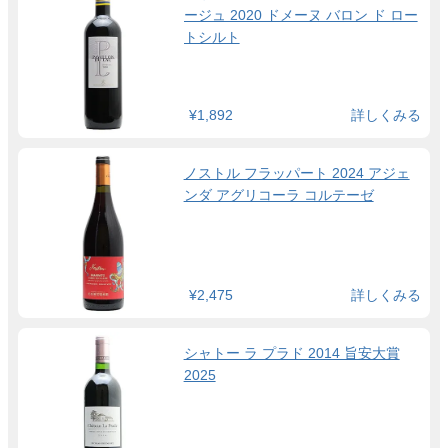
ージュ 2020 ドメーヌ バロン ド ロー
トシルト
¥1,892
詳しくみる
ノストル フラッパート 2024 アジェ
ンダ アグリコーラ コルテーゼ
¥2,475
詳しくみる
シャトー ラ プラド 2014 旨安大賞
2025