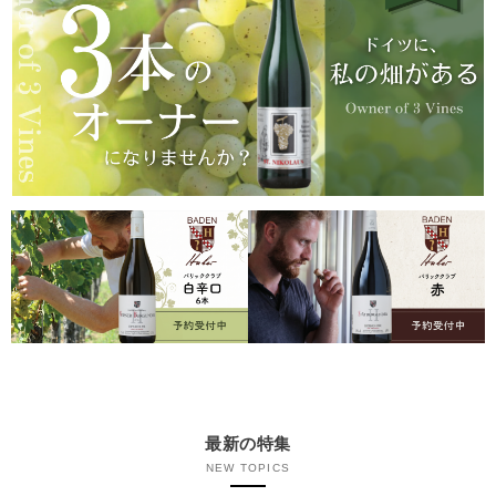
最新の特集
NEW TOPICS