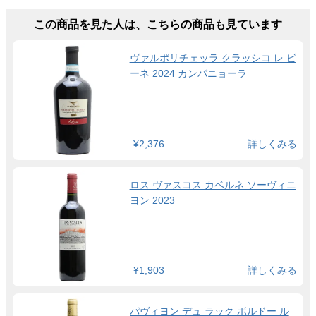
この商品を見た人は、こちらの商品も見ています
ヴァルポリチェッラ クラッシコ レ ビ
ーネ 2024 カンパニョーラ
¥2,376
詳しくみる
ロス ヴァスコス カベルネ ソーヴィニ
ヨン 2023
¥1,903
詳しくみる
パヴィヨン デュ ラック ボルドー ル