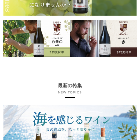
最新の特集
NEW TOPICS