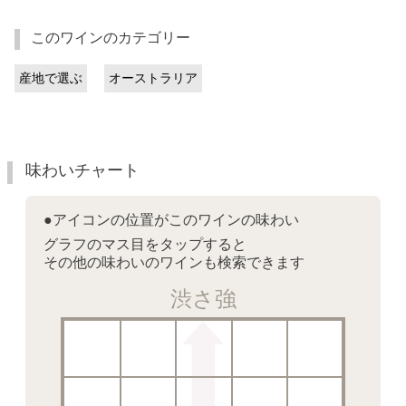
このワインのカテゴリー
産地で選ぶ
オーストラリア
味わいチャート
●アイコンの位置がこのワインの味わい
グラフのマス目をタップすると
その他の味わいのワインも検索できます
渋さ強