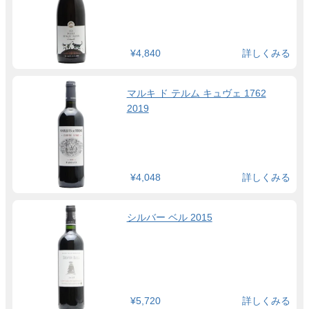
¥4,840
詳しくみる
マルキ ド テルム キュヴェ 1762
2019
¥4,048
詳しくみる
シルバー ベル 2015
¥5,720
詳しくみる