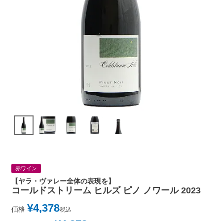
赤ワイン
【ヤラ・ヴァレー全体の表現を】
コールドストリーム ヒルズ ピノ ノワール 2023
¥
4,378
価格
税込