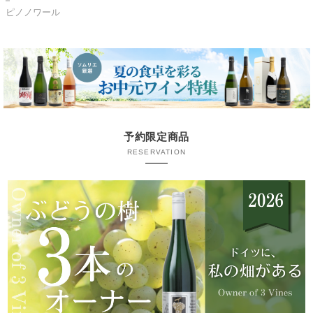
ピノノワール
予約限定商品
RESERVATION