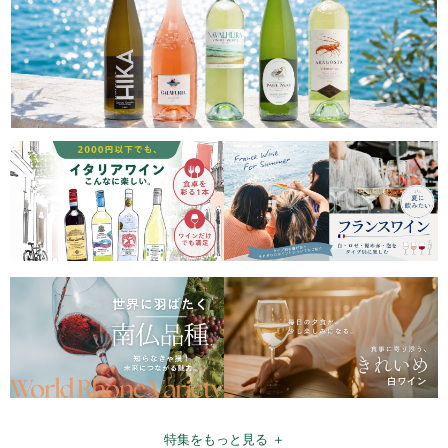
特集をもっと見る ＋