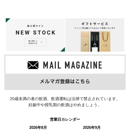
20歳未満の者の飲酒、飲酒運転は法律で禁止されています。
妊娠中や授乳期の飲酒はやめましょう。
営業日カレンダー
2026年8月
2026年9月