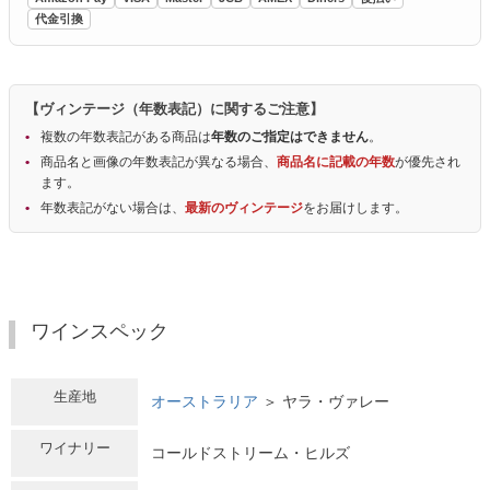
代金引換
【ヴィンテージ（年数表記）に関するご注意】
複数の年数表記がある商品は
年数のご指定はできません
。
商品名と画像の年数表記が異なる場合、
商品名に記載の年数
が優先され
ます。
年数表記がない場合は、
最新のヴィンテージ
をお届けします。
ワインスペック
生産地
オーストラリア
＞ ヤラ・ヴァレー
ワイナリー
コールドストリーム・ヒルズ