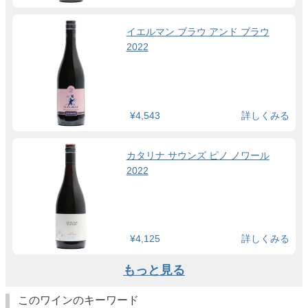
イエルマン ブラウ アンド ブラウ
2022
¥4,543
詳しくみる
カタリナ サウンズ ピノ ノワール
2022
¥4,125
詳しくみる
もっと見る
このワインのキーワード