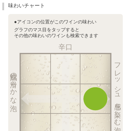
味わいチャート
●アイコンの位置がこのワインの味わい
グラフのマス目をタップすると
その他の味わいのワインも検索できます
辛口
フレッシュ感を楽しむ泡
熟成の滑らかな泡