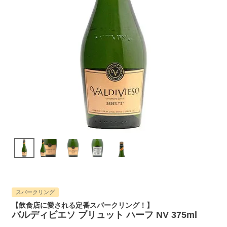
スパークリング
【飲食店に愛される定番スパークリング！】
バルディビエソ ブリュット ハーフ NV 375ml