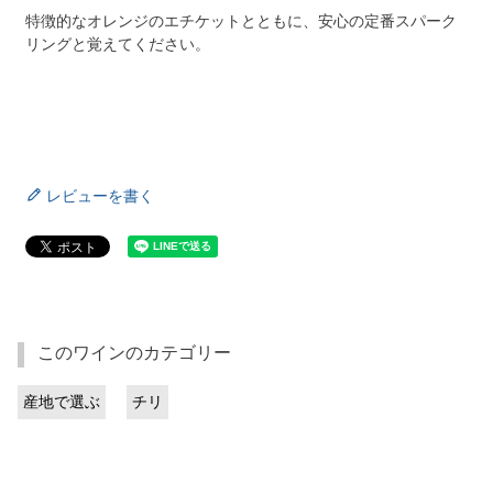
特徴的なオレンジのエチケットとともに、安心の定番スパーク
リングと覚えてください。
レビューを書く
このワインのカテゴリー
産地で選ぶ
チリ