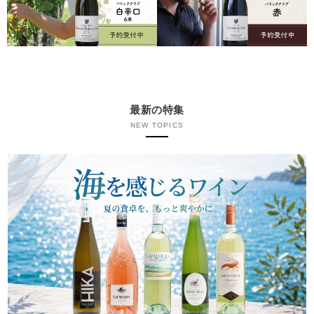
最新の特集
NEW TOPICS