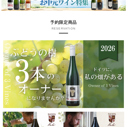
予約限定商品
RESERVATION