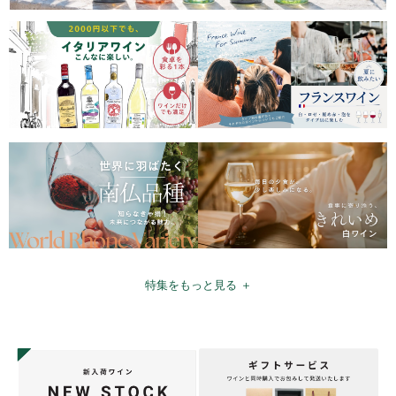
特集をもっと見る ＋