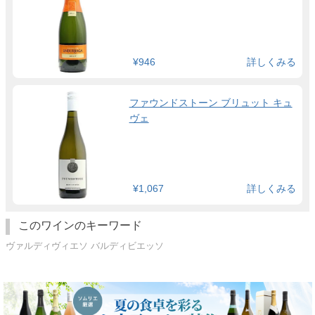
¥946
詳しくみる
ファウンドストーン ブリュット キュ
ヴェ
¥1,067
詳しくみる
このワインのキーワード
ヴァルディヴィエソ バルディビエッソ