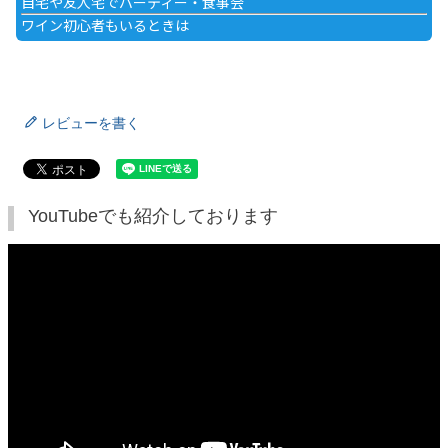
自宅や友人宅でパーティー・食事会
ワイン初心者もいるときは
レビューを書く
YouTubeでも紹介しております