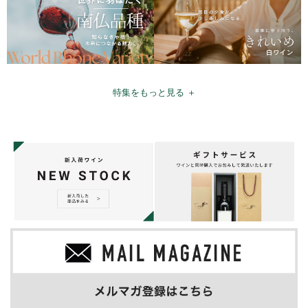
特集をもっと見る ＋