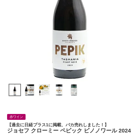
赤ワイン
【過去に日経プラス1に掲載、バカ売れしました！】
ジョセフ クローミー ペピック ピノノワール 2024