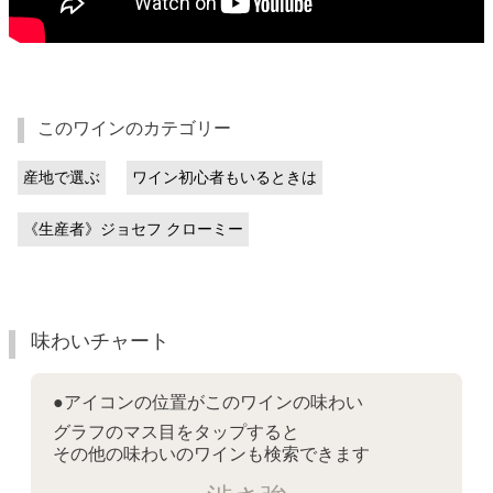
このワインのカテゴリー
産地で選ぶ
ワイン初心者もいるときは
《生産者》ジョセフ クローミー
味わいチャート
●アイコンの位置がこのワインの味わい
グラフのマス目をタップすると
その他の味わいのワインも検索できます