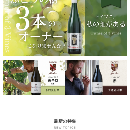
最新の特集
NEW TOPICS