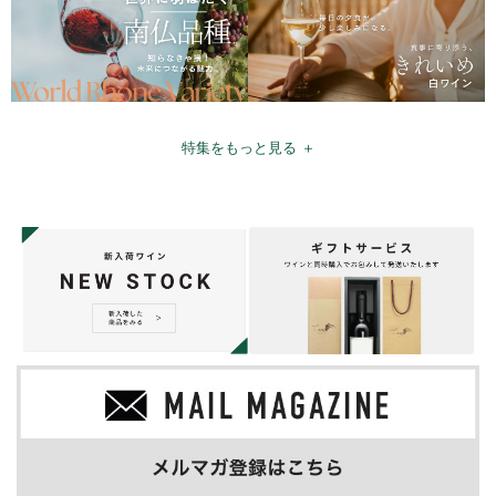
特集をもっと見る ＋