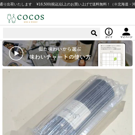
荷いたします ¥16,500(税込)以上のお買い上げで送料無料！（※北海道・沖縄
ガイド
マイページ