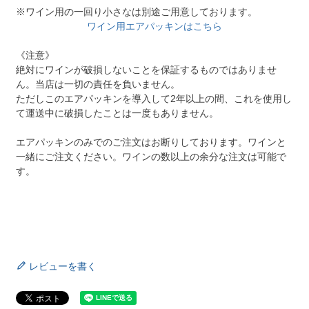
※ワイン用の一回り小さなは別途ご用意しております。
ワイン用エアパッキンはこちら
《注意》
絶対にワインが破損しないことを保証するものではありませ
ん。当店は一切の責任を負いません。
ただしこのエアパッキンを導入して2年以上の間、これを使用し
て運送中に破損したことは一度もありません。
エアパッキンのみでのご注文はお断りしております。ワインと
一緒にご注文ください。ワインの数以上の余分な注文は可能で
す。
レビューを書く