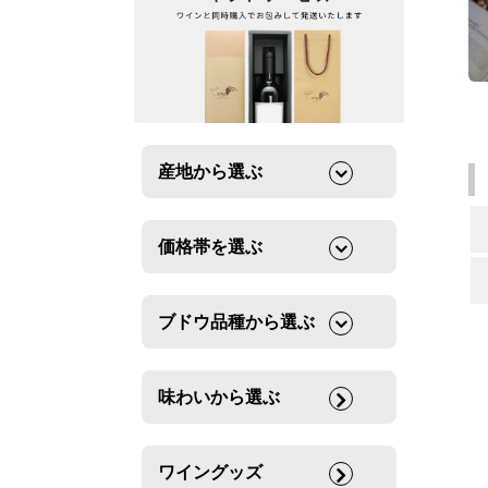
産地から選ぶ
価格帯を選ぶ
ブドウ品種から選ぶ
味わいから選ぶ
ワイングッズ