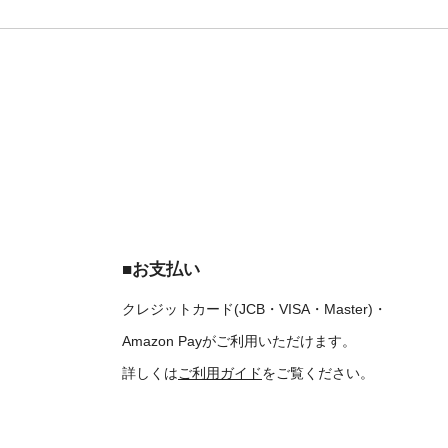
■お支払い
クレジットカード(JCB・VISA・Master)・
Amazon Payがご利用いただけます。
詳しくは
ご利用ガイド
をご覧ください。