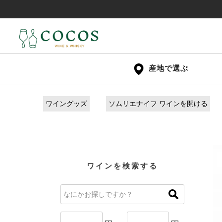
産地で選ぶ
ワイングッズ
ソムリエナイフ ワインを開ける
ワインを検索する