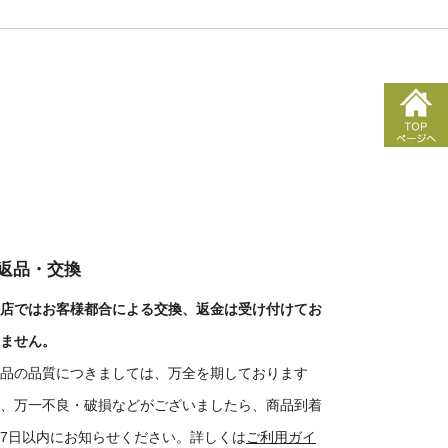
■返品・交換
店ではお客様都合による交換、返金は受け付けてお
ません。
品の品質につきましては、万全を期しております
、万一不良・破損などがございましたら、商品到着
7日以内にお知らせください。詳しくは
ご利用ガイ