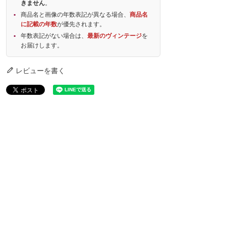
きません
。
商品名と画像の年数表記が異なる場合、
商品名
に記載の年数
が優先されます。
年数表記がない場合は、
最新のヴィンテージ
を
お届けします。
レビューを書く