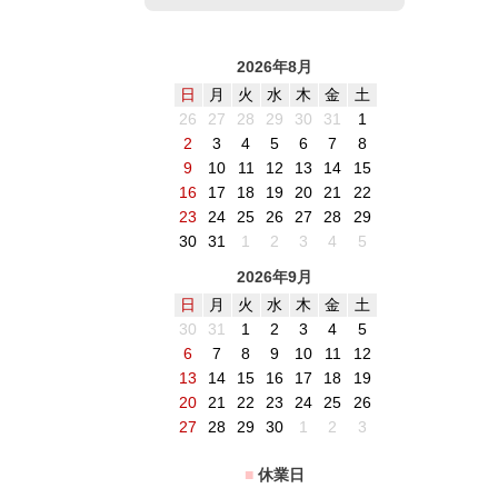
2026年8月
日
月
火
水
木
金
土
26
27
28
29
30
31
1
2
3
4
5
6
7
8
9
10
11
12
13
14
15
16
17
18
19
20
21
22
23
24
25
26
27
28
29
30
31
1
2
3
4
5
2026年9月
日
月
火
水
木
金
土
30
31
1
2
3
4
5
6
7
8
9
10
11
12
13
14
15
16
17
18
19
20
21
22
23
24
25
26
27
28
29
30
1
2
3
■
休業日