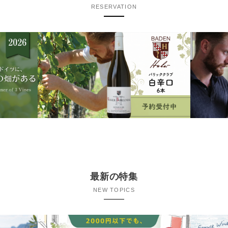
RESERVATION
最新の特集
NEW TOPICS