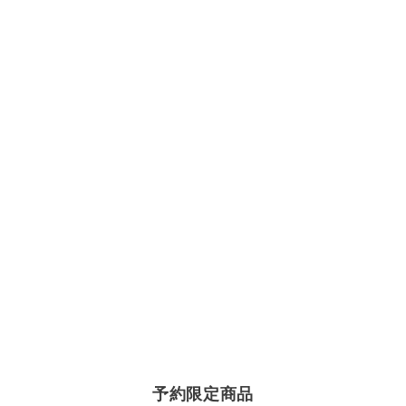
予約限定商品