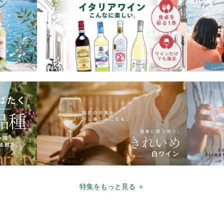
特集をもっと見る ＋