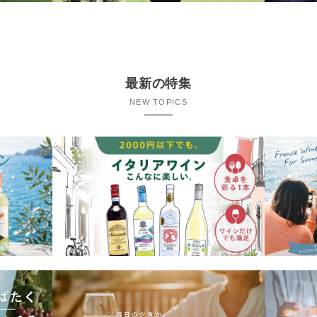
最新の特集
NEW TOPICS