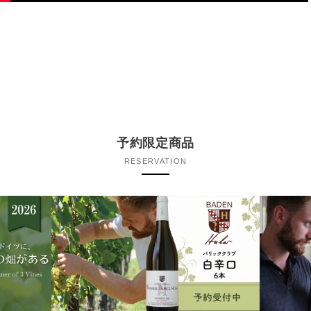
予約限定商品
RESERVATION