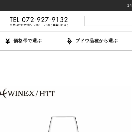
14時までの
価格帯で選ぶ
ブドウ品種から選ぶ