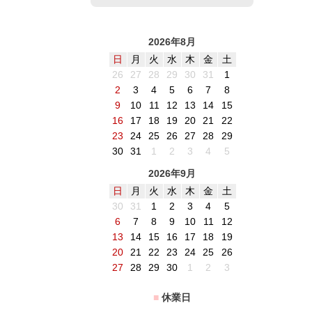
2026年8月
日
月
火
水
木
金
土
26
27
28
29
30
31
1
2
3
4
5
6
7
8
9
10
11
12
13
14
15
16
17
18
19
20
21
22
23
24
25
26
27
28
29
30
31
1
2
3
4
5
2026年9月
日
月
火
水
木
金
土
30
31
1
2
3
4
5
6
7
8
9
10
11
12
13
14
15
16
17
18
19
20
21
22
23
24
25
26
27
28
29
30
1
2
3
■
休業日