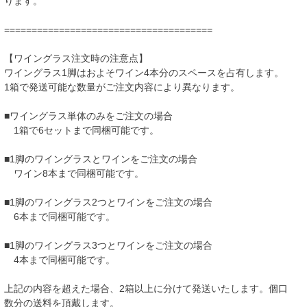
ります。
======================================
【ワイングラス注文時の注意点】
ワイングラス1脚はおよそワイン4本分のスペースを占有します。
1箱で発送可能な数量がご注文内容により異なります。
■ワイングラス単体のみをご注文の場合
1箱で6セットまで同梱可能です。
■1脚のワイングラスとワインをご注文の場合
ワイン8本まで同梱可能です。
■1脚のワイングラス2つとワインをご注文の場合
6本まで同梱可能です。
■1脚のワイングラス3つとワインをご注文の場合
4本まで同梱可能です。
上記の内容を超えた場合、2箱以上に分けて発送いたします。個口
数分の送料を頂戴します。