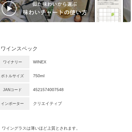
ワインスペック
WINEX
ワイナリー
750ml
ボトルサイズ
4521574007548
JANコード
クリエイティブ
インポーター
ワイングラスは薄いほど上質とされます。