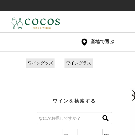
産地で選ぶ
ワイングッズ
ワイングラス
ワインを検索する