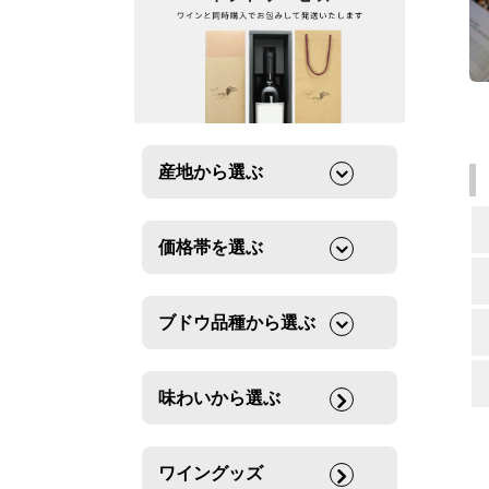
産地から選ぶ
価格帯を選ぶ
ブドウ品種から選ぶ
味わいから選ぶ
ワイングッズ