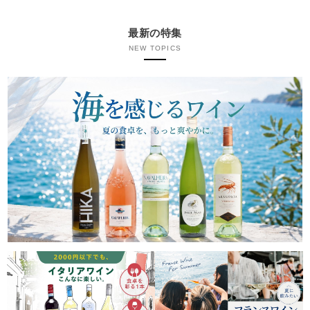
最新の特集
NEW TOPICS