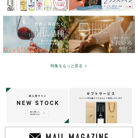
特集をもっと見る ＋