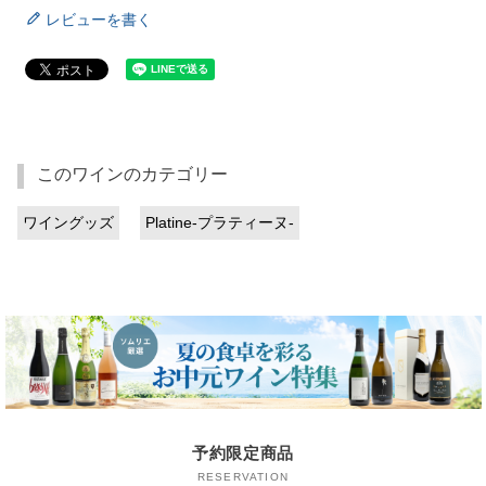
レビューを書く
このワインのカテゴリー
ワイングッズ
Platine-プラティーヌ-
予約限定商品
RESERVATION