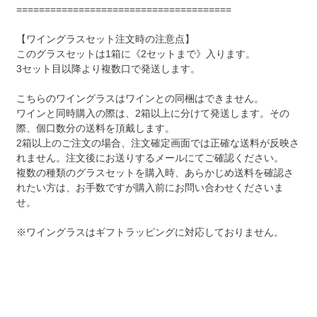
======================================
【ワイングラスセット注文時の注意点】
このグラスセットは1箱に《2セットまで》入ります。
3セット目以降より複数口で発送します。
こちらのワイングラスはワインとの同梱はできません。
ワインと同時購入の際は、2箱以上に分けて発送します。その
際、個口数分の送料を頂戴します。
2箱以上のご注文の場合、注文確定画面では正確な送料が反映さ
れません。注文後にお送りするメールにてご確認ください。
複数の種類のグラスセットを購入時、あらかじめ送料を確認さ
れたい方は、お手数ですが購入前にお問い合わせくださいま
せ。
※ワイングラスはギフトラッピングに対応しておりません。