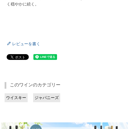
く穏やかに続く。
レビューを書く
このワインのカテゴリー
ウイスキー
ジャパニーズ