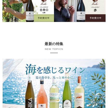
最新の特集
NEW TOPICS