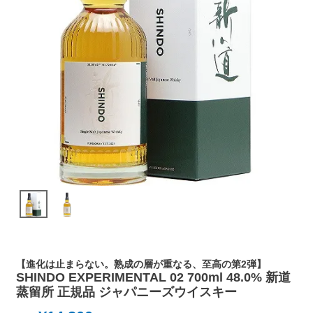
【進化は止まらない。熟成の層が重なる、至高の第2弾】
SHINDO EXPERIMENTAL 02 700ml 48.0% 新道
蒸留所 正規品 ジャパニーズウイスキー