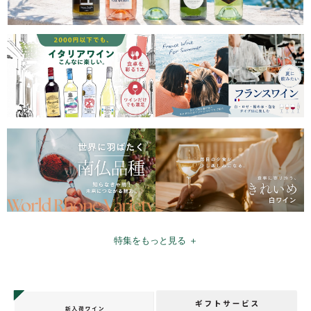
特集をもっと見る ＋