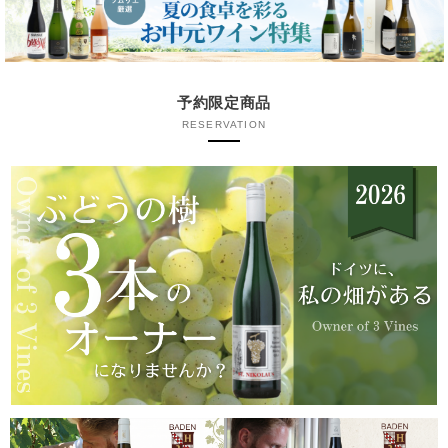
予約限定商品
RESERVATION