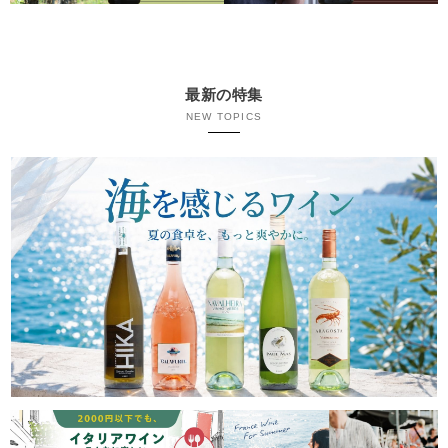
最新の特集
NEW TOPICS