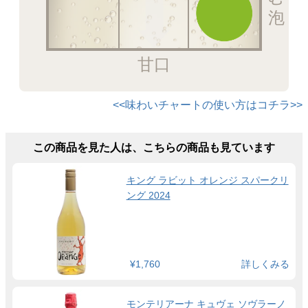
甘口
<<味わいチャートの使い方はコチラ>>
この商品を見た人は、こちらの商品も見ています
キング ラビット オレンジ スパークリ
ング 2024
¥1,760
詳しくみる
モンテリアーナ キュヴェ ソヴラーノ