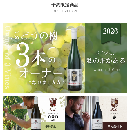
予約限定商品
RESERVATION