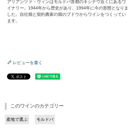
アリアンツァ・ヴィンはモルドバ首都のキシナウ近くにあるワ
イナリー。1944年から歴史があり、1994年に今の形態となりま
した。自社畑と契約農家の畑のブドウからワインをつくってい
ます。
レビューを書く
このワインのカテゴリー
産地で選ぶ
モルドバ