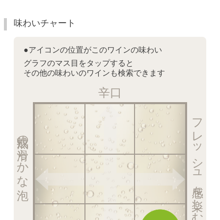
味わいチャート
●アイコンの位置がこのワインの味わい
グラフのマス目をタップすると
その他の味わいのワインも検索できます
辛口
フレッシュ感を楽しむ泡
熟成の滑らかな泡