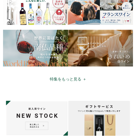
特集をもっと見る ＋