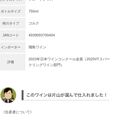
750ml
ボトルサイズ
コルク
栓のタイプ
4939093700404
JANコード
飛鳥ワイン
インポーター
2023年日本ワインコンクール金賞（2020VTスパー
評価
クリングワイン部門）
《生産者について》