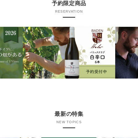
予約限定商品
RESERVATION
最新の特集
NEW TOPICS