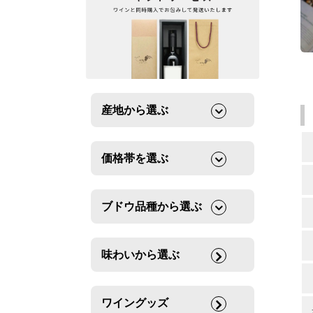
産地から選ぶ
価格帯を選ぶ
ブドウ品種から選ぶ
味わいから選ぶ
ワイングッズ