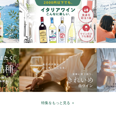
特集をもっと見る ＋