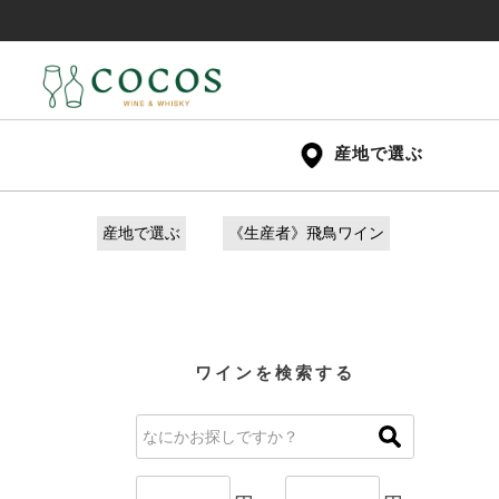
産地で選ぶ
産地で選ぶ
《生産者》飛鳥ワイン
ワインを検索する