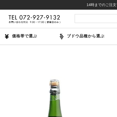
14時までのご注文で当日出荷
価格帯で選ぶ
ブドウ品種から選ぶ