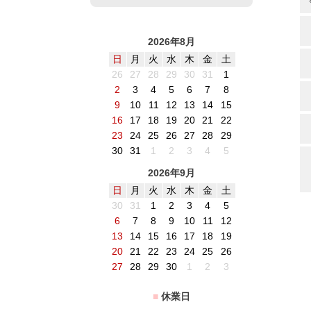
2026年8月
日
月
火
水
木
金
土
26
27
28
29
30
31
1
2
3
4
5
6
7
8
9
10
11
12
13
14
15
16
17
18
19
20
21
22
23
24
25
26
27
28
29
30
31
1
2
3
4
5
2026年9月
日
月
火
水
木
金
土
30
31
1
2
3
4
5
6
7
8
9
10
11
12
13
14
15
16
17
18
19
20
21
22
23
24
25
26
27
28
29
30
1
2
3
■
休業日