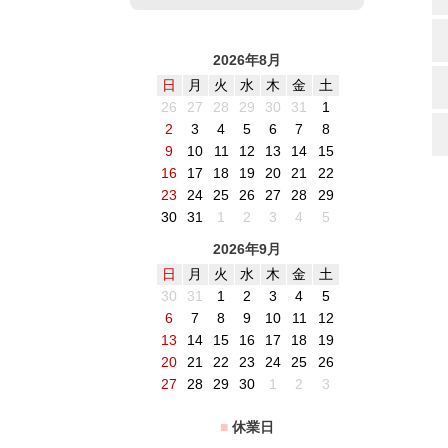
2026年8月
日
月
火
水
木
金
土
26
27
28
29
30
31
1
2
3
4
5
6
7
8
9
10
11
12
13
14
15
16
17
18
19
20
21
22
23
24
25
26
27
28
29
30
31
1
2
3
4
5
2026年9月
日
月
火
水
木
金
土
30
31
1
2
3
4
5
6
7
8
9
10
11
12
13
14
15
16
17
18
19
20
21
22
23
24
25
26
27
28
29
30
1
2
3
■
休業日