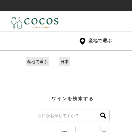
産地で選ぶ
産地で選ぶ
日本
ワインを検索する