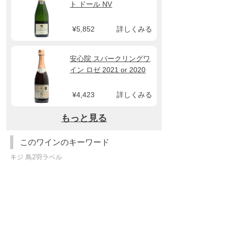
ト ドール NV
¥5,852
詳しくみる
安心院 スパークリングワ
イン ロゼ 2021 or 2020
¥4,423
詳しくみる
もっと見る
このワインのキーワード
キジ 鳥2羽ラベル