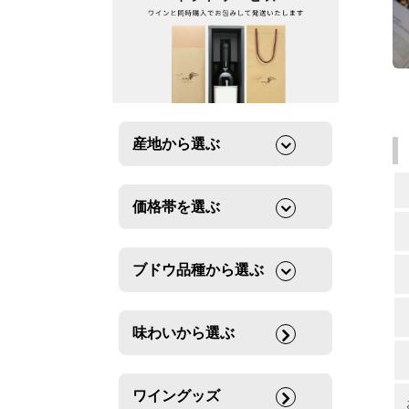
産地から選ぶ
価格帯を選ぶ
ブドウ品種から選ぶ
味わいから選ぶ
ワイングッズ