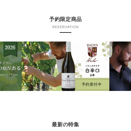
予約限定商品
RESERVATION
最新の特集