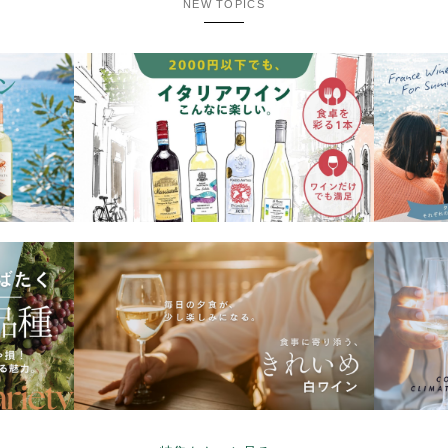
NEW TOPICS