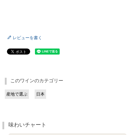
レビューを書く
このワインのカテゴリー
産地で選ぶ
日本
味わいチャート