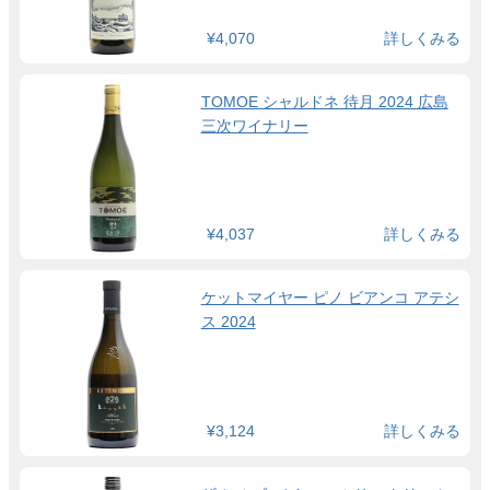
¥4,070
詳しくみる
TOMOE シャルドネ 待月 2024 広島
三次ワイナリー
¥4,037
詳しくみる
ケットマイヤー ピノ ビアンコ アテシ
ス 2024
¥3,124
詳しくみる