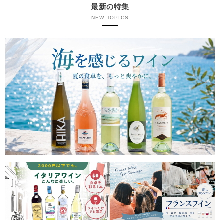
最新の特集
NEW TOPICS