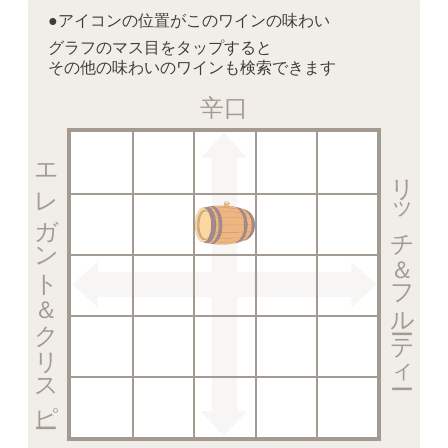
●アイコンの位置がこのワインの味わい
グラフのマス目をタップすると
その他の味わいのワインも検索できます
辛口
エレガント＆クリスピー
リッチ＆フルーティー