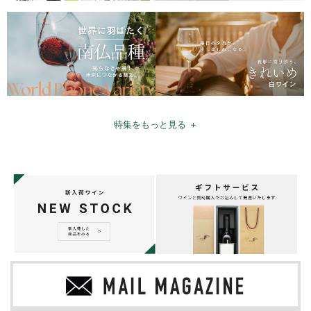
特集をもっと見る ＋