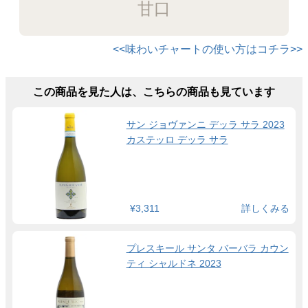
甘口
<<味わいチャートの使い方はコチラ>>
この商品を見た人は、こちらの商品も見ています
サン ジョヴァンニ デッラ サラ 2023
カステッロ デッラ サラ
¥3,311
詳しくみる
プレスキール サンタ バーバラ カウン
ティ シャルドネ 2023