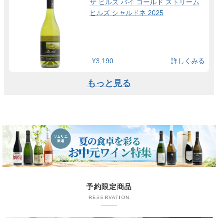
ザ ヒルズ バイ コールド ストリーム
ヒルズ シャルドネ 2025
¥3,190
詳しくみる
もっと見る
予約限定商品
RESERVATION