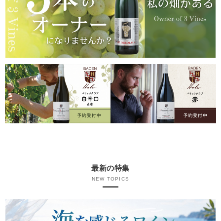
最新の特集
NEW TOPICS