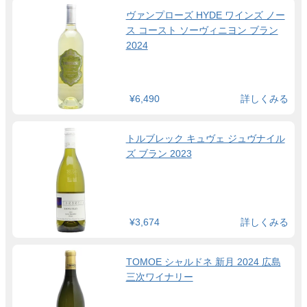
ヴァンプローズ HYDE ワインズ ノー
ス コースト ソーヴィニヨン ブラン
2024
¥6,490
詳しくみる
トルブレック キュヴェ ジュヴナイル
ズ ブラン 2023
¥3,674
詳しくみる
TOMOE シャルドネ 新月 2024 広島
三次ワイナリー