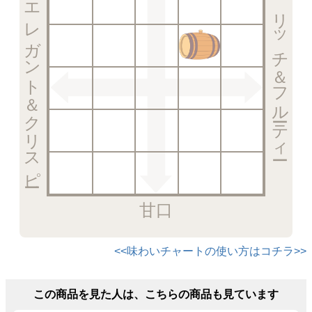
エレガント＆クリスピー
リッチ＆フルーティー
甘口
<<味わいチャートの使い方はコチラ>>
この商品を見た人は、こちらの商品も見ています