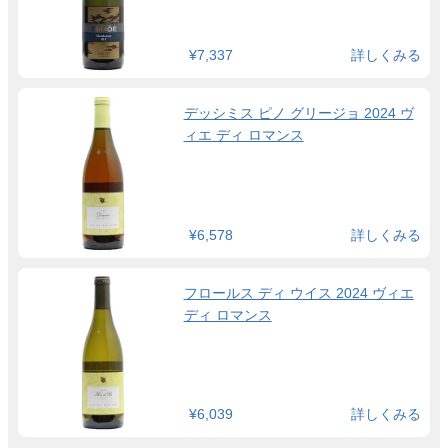
¥7,337
詳しくみる
デッシミス ピノ グリージョ 2024 ヴ
ィエ ディ ロマンス
¥6,578
詳しくみる
フロールス ディ ウイス 2024 ヴィエ
ディ ロマンス
¥6,039
詳しくみる