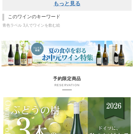
もっと見る
このワインのキーワード
青色ラベル 3人でワインを飲む絵
予約限定商品
RESERVATION