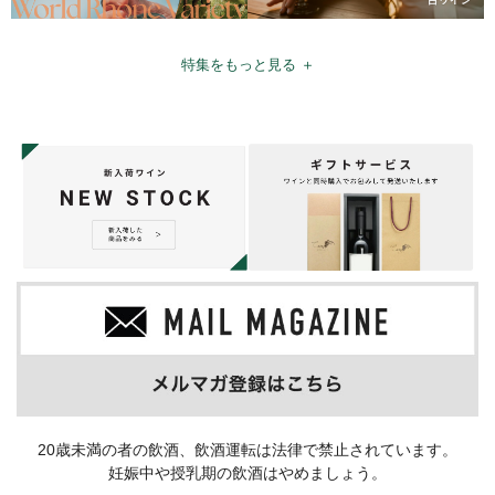
特集をもっと見る ＋
20歳未満の者の飲酒、飲酒運転は法律で禁止されています。
妊娠中や授乳期の飲酒はやめましょう。