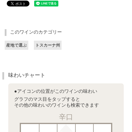
このワインのカテゴリー
産地で選ぶ
トスカーナ州
味わいチャート
●アイコンの位置がこのワインの味わい
グラフのマス目をタップすると
その他の味わいのワインも検索できます
辛口