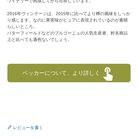
ワイナリーで熟成してから出荷しています。
2016年ヴィンテージは、2015年に比べてより樽の風味をしっか
り感じます。なのに果実味がピュアに表現されているのが素晴
らしいところ。
バターフィールドなどのブルゴーニュの人気生産者、村名格以
上と比べても遜色ないでしょう。
ベッカーについて、より詳しく
レビューを書く