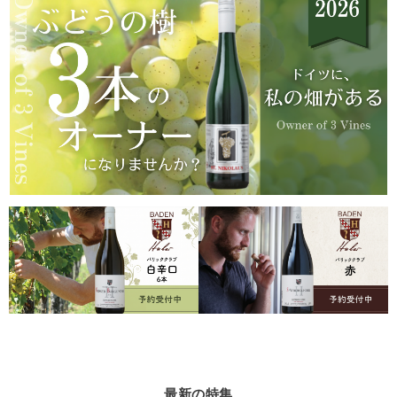
最新の特集