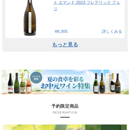
ト エマンド 2023 フレデリック フェ
リ
¥8,305
詳しくみる
もっと見る
予約限定商品
RESERVATION