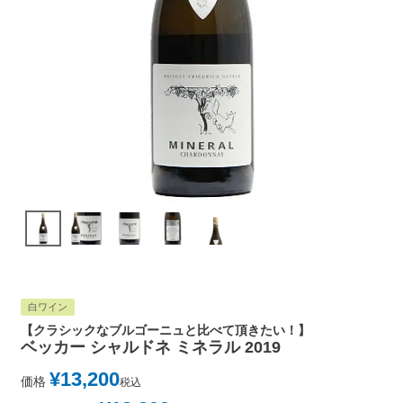
白ワイン
【クラシックなブルゴーニュと比べて頂きたい！】
ベッカー シャルドネ ミネラル 2019
¥
13,200
価格
税込