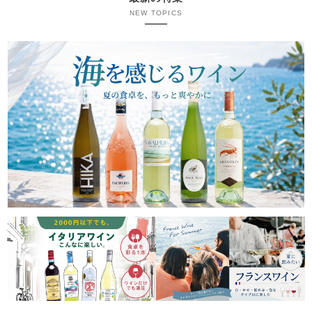
NEW TOPICS