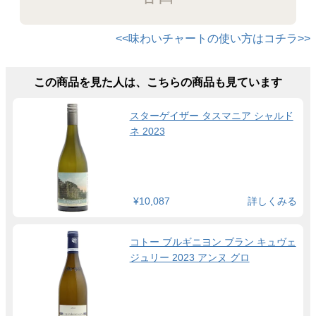
<<味わいチャートの使い方はコチラ>>
この商品を見た人は、こちらの商品も見ています
スターゲイザー タスマニア シャルド
ネ 2023
¥10,087
詳しくみる
コトー ブルギニヨン ブラン キュヴェ
ジュリー 2023 アンヌ グロ