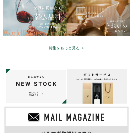
特集をもっと見る ＋