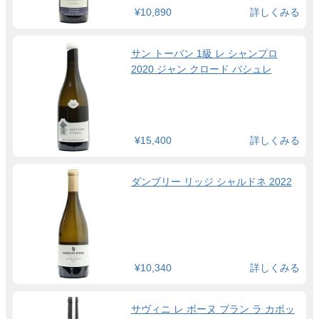
¥10,890
詳しくみる
サン トーバン 1級 レ シャンプロ
2020 ジャン クロード バシュレ
¥15,400
詳しくみる
ダンブリー リッジ シャルドネ 2022
¥10,340
詳しくみる
サヴィニ レ ボーヌ ブラン ラ カボッ