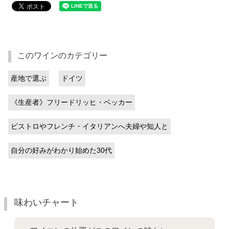
このワインのカテゴリー
産地で選ぶ
ドイツ
《生産者》フリードリッヒ・ベッカー
ビストロやフレンチ・イタリアンへ夫婦や知人と
自分の好みがわかり始めた30代
味わいチャート