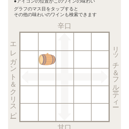
●アイコンの位置がこのワインの味わい
グラフのマス目をタップすると
その他の味わいのワインも検索できます
辛口
エレガント＆クリスピー
リッチ＆フルーティー
甘口