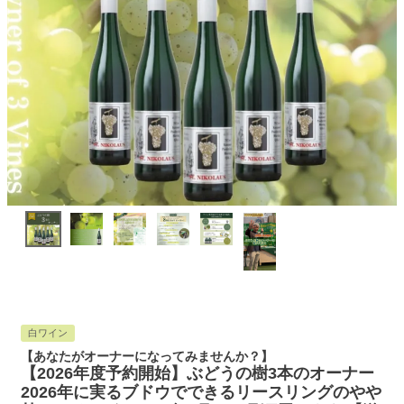
白ワイン
【あなたがオーナーになってみませんか？】
【2026年度予約開始】ぶどうの樹3本のオーナー
2026年に実るブドウでできるリースリングのやや