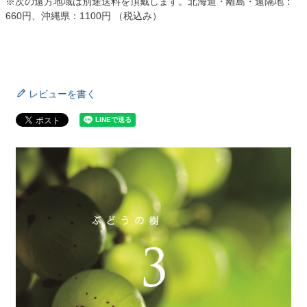
※次の遠方地域は別途送料を頂戴します。北海道・離島・遠隔地：
660円、沖縄県：1100円 （税込み）
レビューを書く