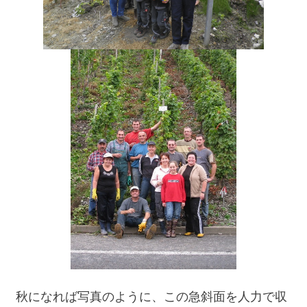
秋になれば写真のように、この急斜面を人力で収