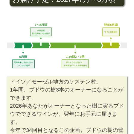
ドイツ／モーゼル地方のケステン村。
1年間、ブドウの樹3本のオーナーになることが
できます。
2026年あなたがオーナーとなった樹に実るブド
ウでできるワインが、翌年にお手元に届きま
す。
今年で34回目となるこの企画。ブドウの樹の管