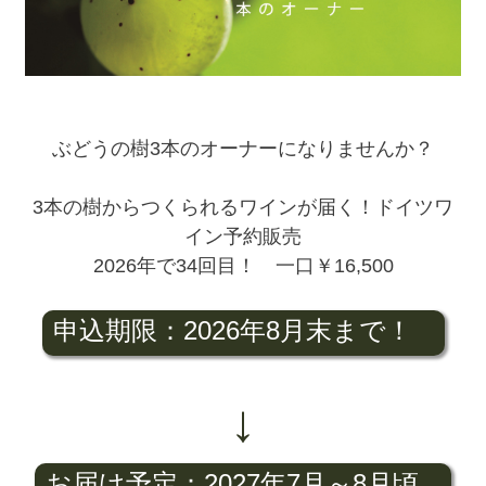
ぶどうの樹3本のオーナーになりませんか？
3本の樹からつくられるワインが届く！ドイツワ
イン予約販売
2026年で34回目！ 一口￥16,500
申込期限：2026年8月末まで！
↓
お届け予定：2027年7月～8月頃