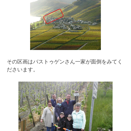
その区画はバストゥゲンさん一家が面倒をみてく
ださいます。