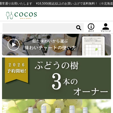
16,500(税込)以上のお買い上げで送料無料！（※北海道・沖縄など一部例外地域
ガイド
マイページ