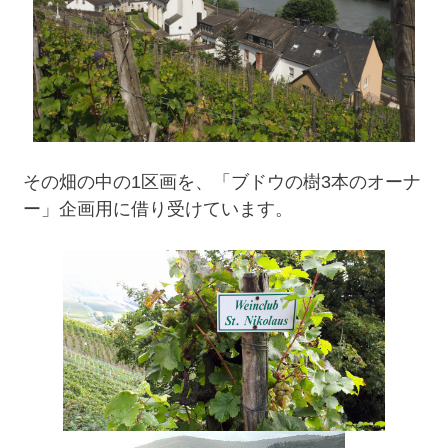
その畑の中の1区画を、「ブドウの樹3本のオーナ
ー」企画用に借り受けています。