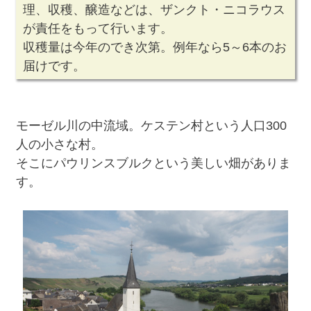
理、収穫、醸造などは、ザンクト・ニコラウス
が責任をもって行います。
収穫量は今年のでき次第。例年なら5～6本のお
届けです。
モーゼル川の中流域。ケステン村という人口300
人の小さな村。
そこにパウリンスブルクという美しい畑がありま
す。