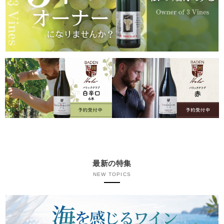
最新の特集
NEW TOPICS