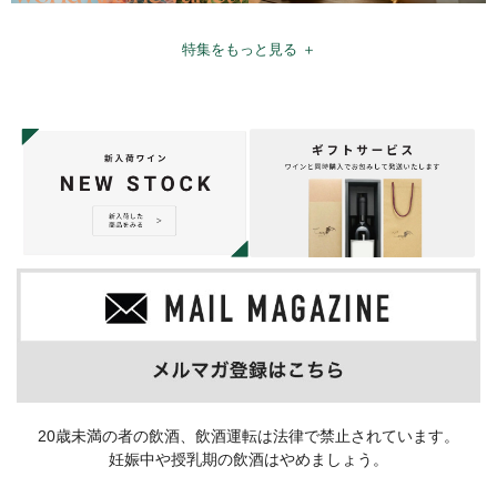
特集をもっと見る ＋
20歳未満の者の飲酒、飲酒運転は法律で禁止されています。
妊娠中や授乳期の飲酒はやめましょう。