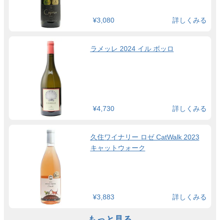
¥3,080
詳しくみる
ラメッレ 2024 イル ボッロ
¥4,730
詳しくみる
久住ワイナリー ロゼ CatWalk 2023
キャットウォーク
¥3,883
詳しくみる
もっと見る