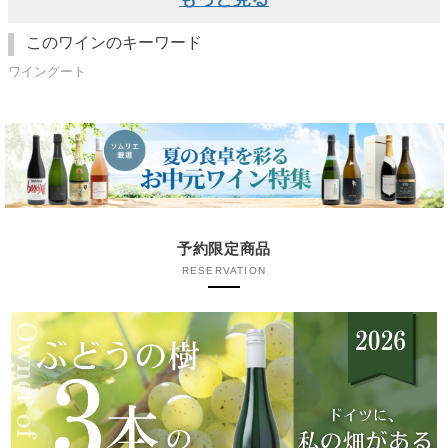
このワインのキーワード
ワイングート
予約限定商品
RESERVATION