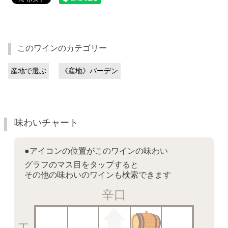
このワインのカテゴリー
産地で選ぶ
《産地》バーデン
味わいチャート
●アイコンの位置がこのワインの味わい
グラフのマス目をタップすると
その他の味わいのワインも検索できます
辛口