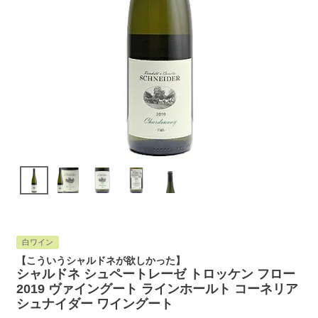
白ワイン
【こういうシャルドネが欲しかった】
シャルドネ シュペートレーゼ トロッケン フロー
2019 ヴァイングート ラインホールト コーネリア
シュナイダー ワイングート