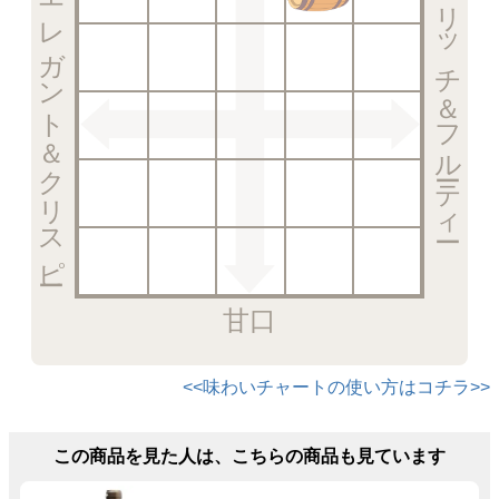
エレガント＆クリスピー
リッチ＆フルーティー
甘口
<<味わいチャートの使い方はコチラ>>
この商品を見た人は、こちらの商品も見ています