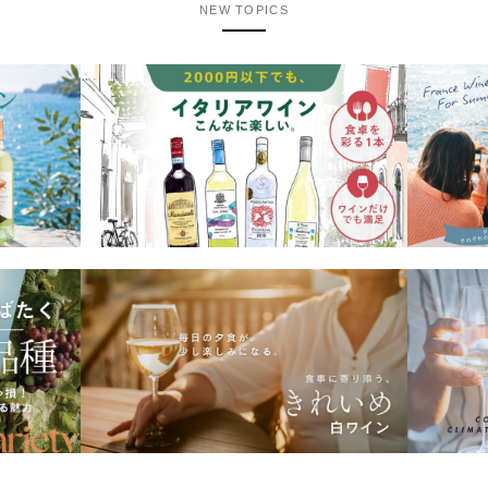
NEW TOPICS