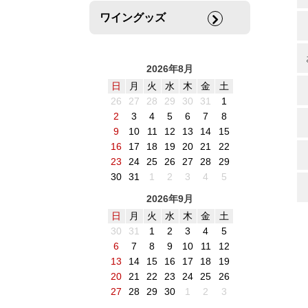
ワイングッズ
2026年8月
日
月
火
水
木
金
土
26
27
28
29
30
31
1
2
3
4
5
6
7
8
9
10
11
12
13
14
15
16
17
18
19
20
21
22
23
24
25
26
27
28
29
30
31
1
2
3
4
5
2026年9月
日
月
火
水
木
金
土
30
31
1
2
3
4
5
6
7
8
9
10
11
12
13
14
15
16
17
18
19
20
21
22
23
24
25
26
27
28
29
30
1
2
3