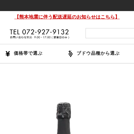
【熊本地震に伴う配送遅延のお知らせはこちら】
価格帯で選ぶ
ブドウ品種から選ぶ