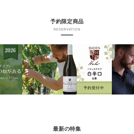
予約限定商品
RESERVATION
最新の特集