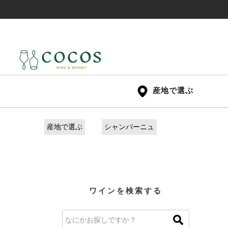
産地で選ぶ
産地で選ぶ
シャンパーニュ
ワインを検索する