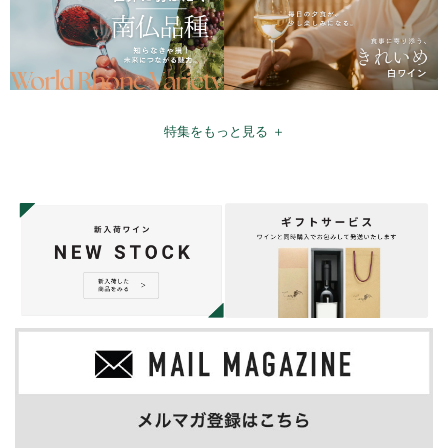
特集をもっと見る ＋