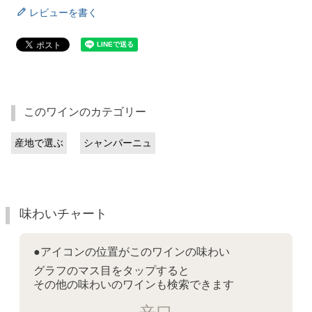
レビューを書く
このワインのカテゴリー
産地で選ぶ
シャンパーニュ
味わいチャート
●アイコンの位置がこのワインの味わい
グラフのマス目をタップすると
その他の味わいのワインも検索できます