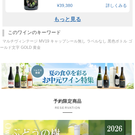
¥39,380
詳しくみる
もっと見る
このワインのキーワード
マルチヴィンテージ MV19 キャップシール無し ラベルなし 黒色ボトル ゴ
ールド文字 GOLD 黄金
予約限定商品
RESERVATION