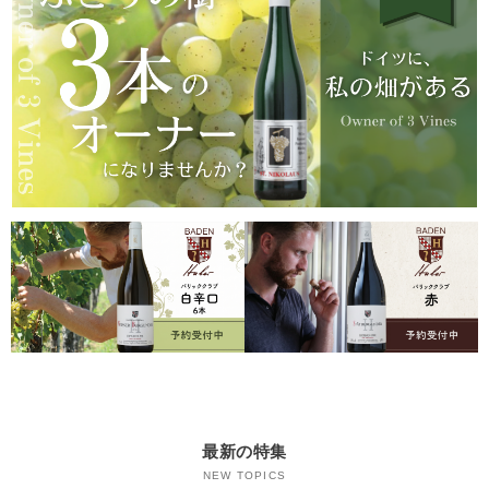
最新の特集
NEW TOPICS