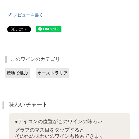
レビューを書く
このワインのカテゴリー
産地で選ぶ
オーストラリア
味わいチャート
●アイコンの位置がこのワインの味わい
グラフのマス目をタップすると
その他の味わいのワインも検索できます