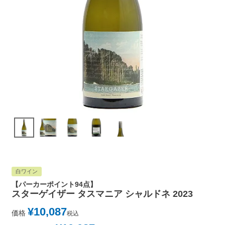
白ワイン
【パーカーポイント94点】
スターゲイザー タスマニア シャルドネ 2023
¥
10,087
価格
税込