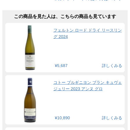
この商品を見た人は、こちらの商品も見ています
フェルトン ロード ドライ リースリン
グ 2024
¥5,687
詳しくみる
コトー ブルギニヨン ブラン キュヴェ
ジュリー 2023 アンヌ グロ
¥10,890
詳しくみる