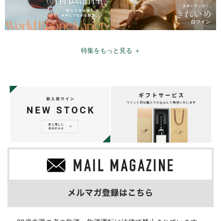
特集をもっと見る ＋