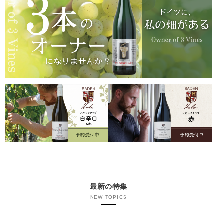
最新の特集
NEW TOPICS