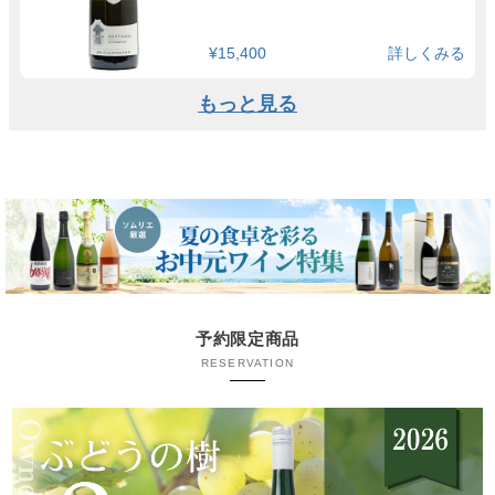
¥15,400
詳しくみる
もっと見る
予約限定商品
RESERVATION