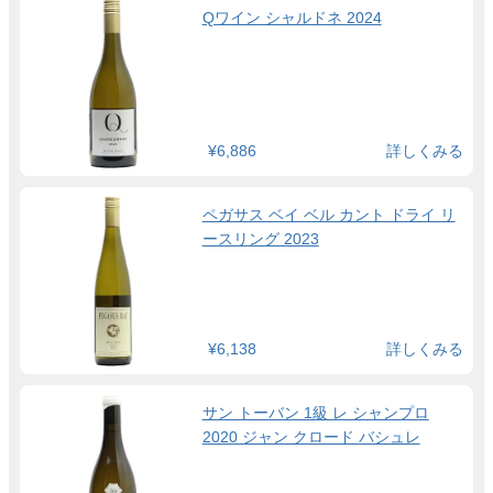
Qワイン シャルドネ 2024
¥6,886
詳しくみる
ペガサス ベイ ベル カント ドライ リ
ースリング 2023
¥6,138
詳しくみる
サン トーバン 1級 レ シャンプロ
2020 ジャン クロード バシュレ