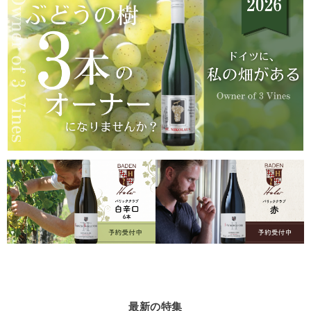
最新の特集