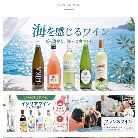
NEW TOPICS