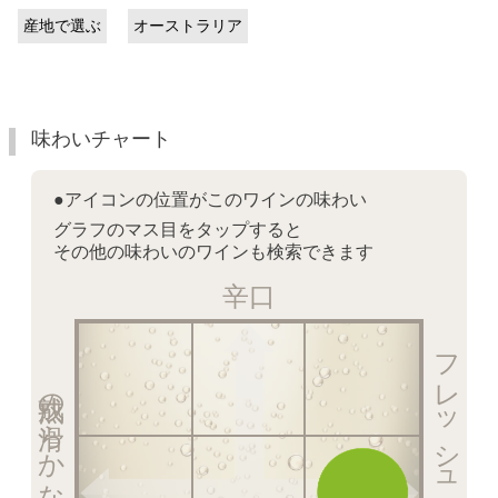
産地で選ぶ
オーストラリア
味わいチャート
●アイコンの位置がこのワインの味わい
グラフのマス目をタップすると
その他の味わいのワインも検索できます
辛口
フレッシュ感を楽しむ泡
熟成の滑らかな泡