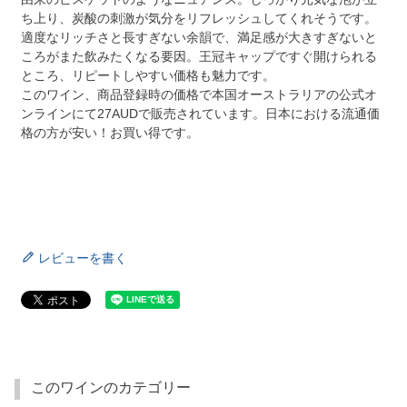
ち上り、炭酸の刺激が気分をリフレッシュしてくれそうです。
適度なリッチさと長すぎない余韻で、満足感が大きすぎないと
ころがまた飲みたくなる要因。王冠キャップですぐ開けられる
ところ、リピートしやすい価格も魅力です。
このワイン、商品登録時の価格で本国オーストラリアの公式オ
ンラインにて27AUDで販売されています。日本における流通価
格の方が安い！お買い得です。
レビューを書く
このワインのカテゴリー