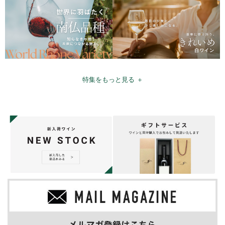
特集をもっと見る ＋