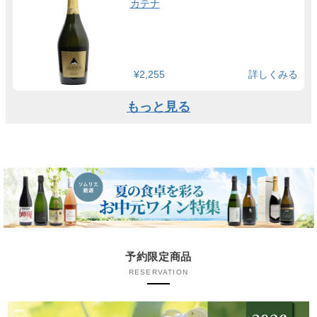
カテナ
¥2,255
詳しくみる
もっと見る
予約限定商品
RESERVATION