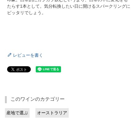
たらす1本として。気分転換したい日に開けるスパークリングに
ピッタリでしょう。
レビューを書く
このワインのカテゴリー
産地で選ぶ
オーストラリア