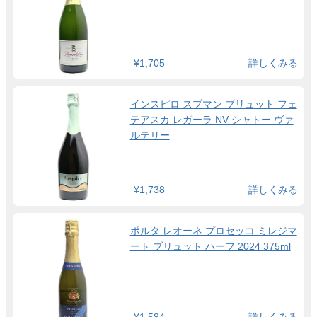
¥1,705
詳しくみる
インスピロ スプマン ブリュット フェ
テアスカ レガーラ NV シャトー ヴァ
ルテリー
¥1,738
詳しくみる
ポルタ レオーネ プロセッコ ミレジマ
ート ブリュット ハーフ 2024 375ml
¥1,584
詳しくみる