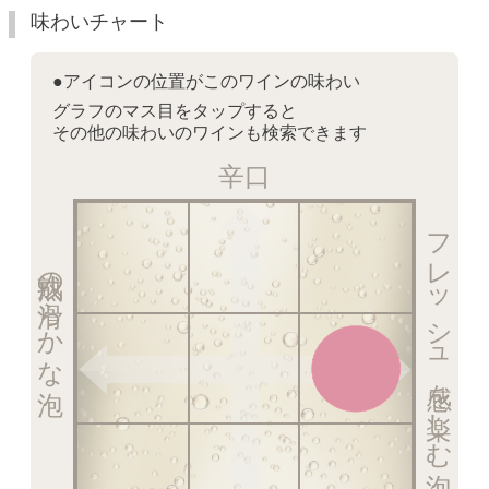
味わいチャート
●アイコンの位置がこのワインの味わい
グラフのマス目をタップすると
その他の味わいのワインも検索できます
辛口
フレッシュ感を楽しむ泡
熟成の滑らかな泡