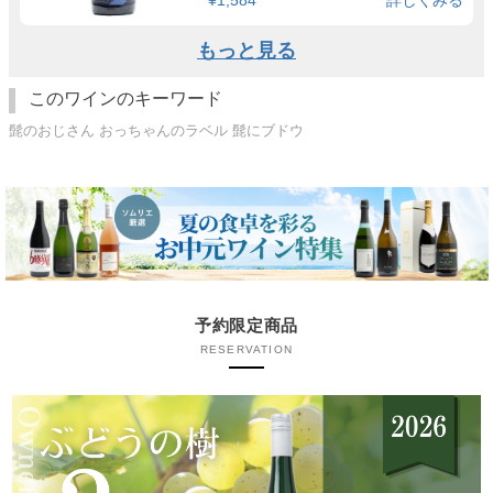
もっと見る
このワインのキーワード
髭のおじさん おっちゃんのラベル 髭にブドウ
予約限定商品
RESERVATION