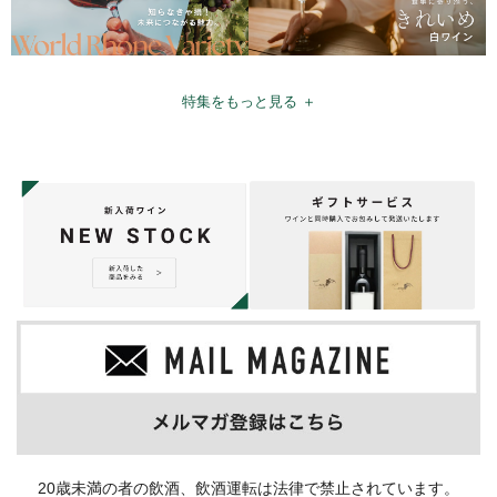
特集をもっと見る ＋
20歳未満の者の飲酒、飲酒運転は法律で禁止されています。