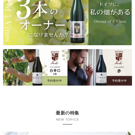
最新の特集
NEW TOPICS