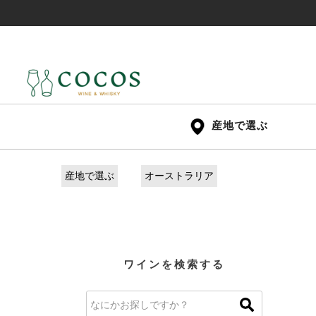
産地で選ぶ
産地で選ぶ
オーストラリア
ワインを検索する