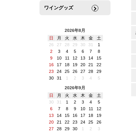
ワイングッズ
2026年8月
日
月
火
水
木
金
土
26
27
28
29
30
31
1
2
3
4
5
6
7
8
9
10
11
12
13
14
15
16
17
18
19
20
21
22
23
24
25
26
27
28
29
30
31
1
2
3
4
5
2026年9月
日
月
火
水
木
金
土
30
31
1
2
3
4
5
6
7
8
9
10
11
12
13
14
15
16
17
18
19
20
21
22
23
24
25
26
27
28
29
30
1
2
3