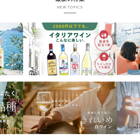
NEW TOPICS