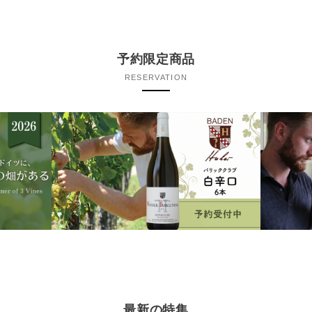
予約限定商品
RESERVATION
最新の特集