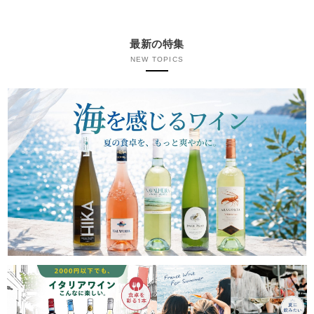
最新の特集
NEW TOPICS