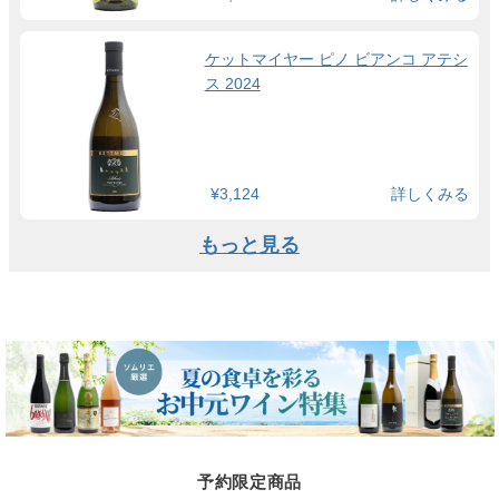
ケットマイヤー ピノ ビアンコ アテシ
ス 2024
¥3,124
詳しくみる
もっと見る
予約限定商品