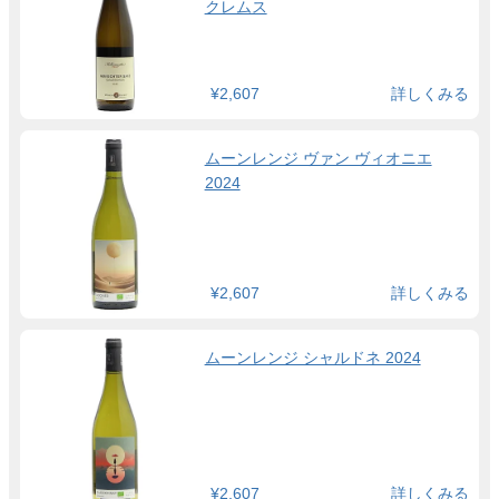
クレムス
¥2,607
詳しくみる
ムーンレンジ ヴァン ヴィオニエ
2024
¥2,607
詳しくみる
ムーンレンジ シャルドネ 2024
¥2,607
詳しくみる