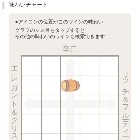
味わいチャート
●アイコンの位置がこのワインの味わい
グラフのマス目をタップすると
その他の味わいのワインも検索できます
辛口
エレガント＆クリスピー
リッチ＆フルーティー