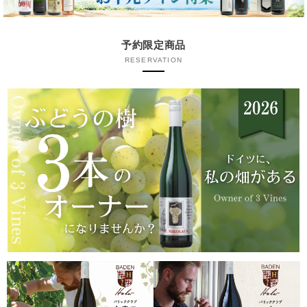
予約限定商品
RESERVATION