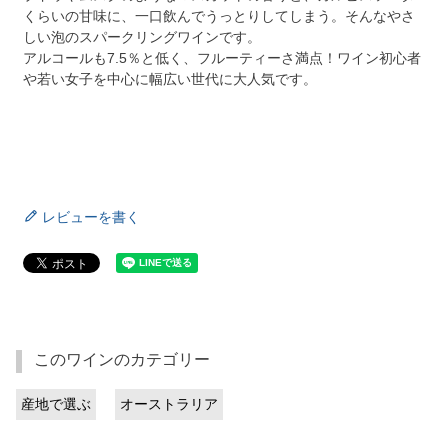
くらいの甘味に、一口飲んでうっとりしてしまう。そんなやさ
しい泡のスパークリングワインです。
アルコールも7.5％と低く、フルーティーさ満点！ワイン初心者
や若い女子を中心に幅広い世代に大人気です。
レビューを書く
このワインのカテゴリー
産地で選ぶ
オーストラリア