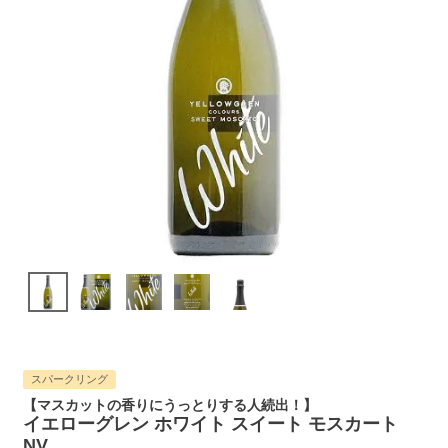
スパークリング
【マスカットの香りにうっとりする人続出！】
イエローグレン ホワイト スイート モスカート
NV