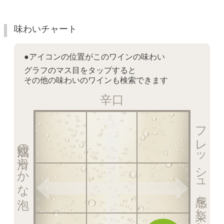
味わいチャート
●アイコンの位置がこのワインの味わい
グラフのマス目をタップすると
その他の味わいのワインも検索できます
辛口
フレッシュ感を楽しむ泡
熟成の滑らかな泡