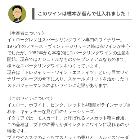
《生産者について》
イエローグレンはスパークリングワイン専門のワイナリー。
1975年のファーストヴィンテージリリース時は赤ワインが中心
でしたが、1982年から本格的にスパークリングワインの生産を
開始。現在ではカジュアルなものからプレミアムなものまで、
様々なスパークリングワインをつくっています。
現在は「トレジャリー・ワイン・エステイツ」という巨大ワイ
ナリーグループの傘下に入り、スケールメリットを活かしたコ
ストパフォーマンスのよいワインに定評があります。
《このワインについて》
イエロー、ホワイト、ピンク、レッドと4種類がラインナップさ
れる、キャッチーな見た目のカラーシリーズ。
イタリアでは「モスカート」と呼ばれるマスカット種を使用。
この品種は、ブドウの香りがダイレクトにワインに現れるのが
特徴です。
ブドウやムスクのようなマスカットの香りと、カルピスソーダ