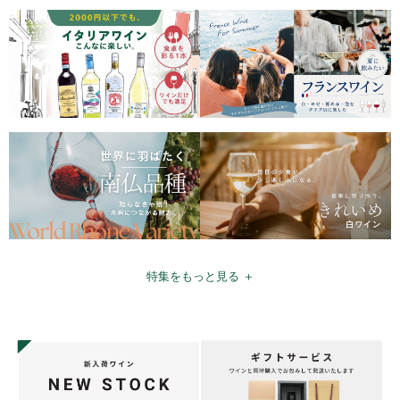
特集をもっと見る ＋