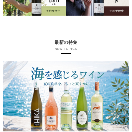
最新の特集
NEW TOPICS