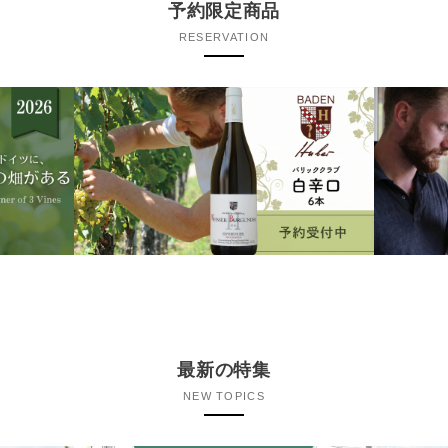
予約限定商品
RESERVATION
最新の特集
NEW TOPICS