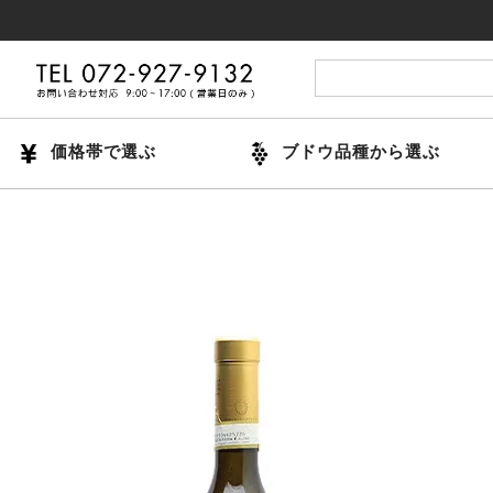
14時まで
価格帯で選ぶ
ブドウ品種から選ぶ