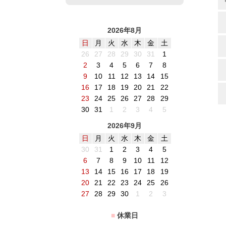
2026年8月
日
月
火
水
木
金
土
26
27
28
29
30
31
1
2
3
4
5
6
7
8
9
10
11
12
13
14
15
16
17
18
19
20
21
22
23
24
25
26
27
28
29
30
31
1
2
3
4
5
2026年9月
日
月
火
水
木
金
土
30
31
1
2
3
4
5
6
7
8
9
10
11
12
13
14
15
16
17
18
19
20
21
22
23
24
25
26
27
28
29
30
1
2
3
■
休業日