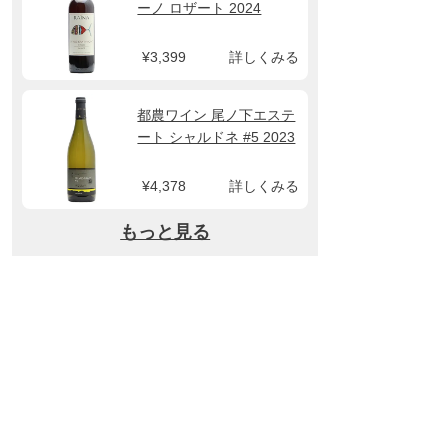
ーノ ロザート 2024
¥3,399
詳しくみる
都農ワイン 尾ノ下エステ
ート シャルドネ #5 2023
¥4,378
詳しくみる
もっと見る