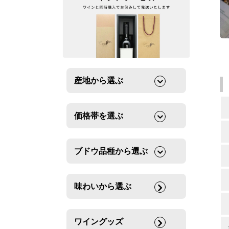
産地から選ぶ
価格帯を選ぶ
ブドウ品種から選ぶ
味わいから選ぶ
ワイングッズ