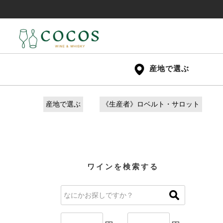
産地で選ぶ
産地で選ぶ
《生産者》ロベルト・サロット
ワインを検索する