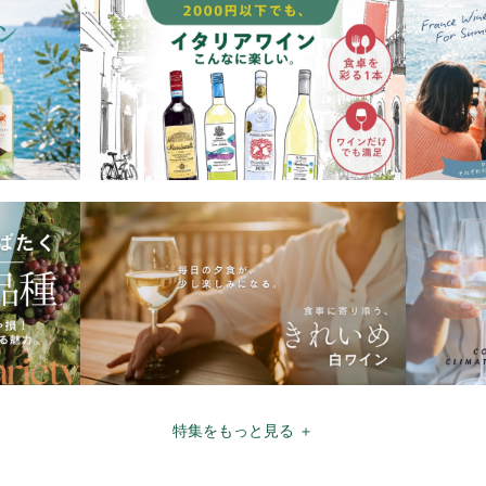
特集をもっと見る ＋