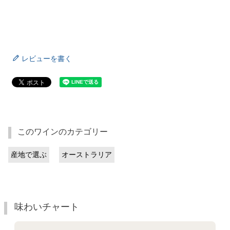
レビューを書く
このワインのカテゴリー
産地で選ぶ
オーストラリア
味わいチャート