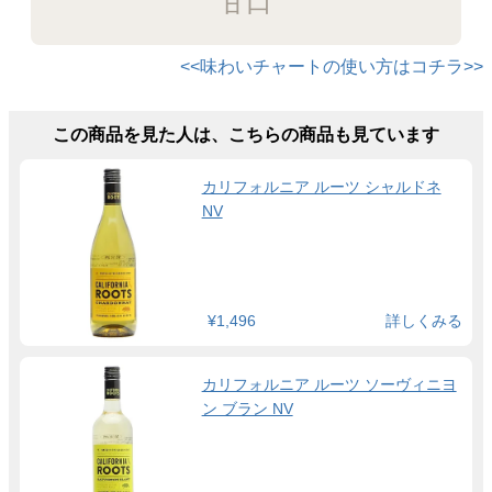
甘口
<<味わいチャートの使い方はコチラ>>
この商品を見た人は、こちらの商品も見ています
カリフォルニア ルーツ シャルドネ
NV
¥1,496
詳しくみる
カリフォルニア ルーツ ソーヴィニヨ
ン ブラン NV