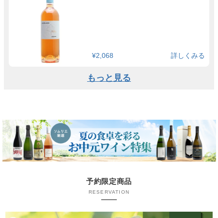
¥2,068
詳しくみる
もっと見る
予約限定商品
RESERVATION