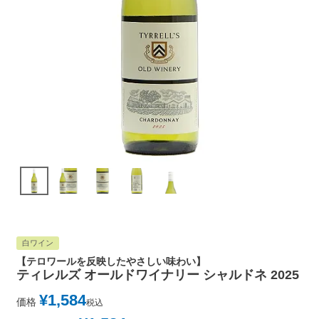
白ワイン
【テロワールを反映したやさしい味わい】
ティレルズ オールドワイナリー シャルドネ 2025
¥
1,584
価格
税込