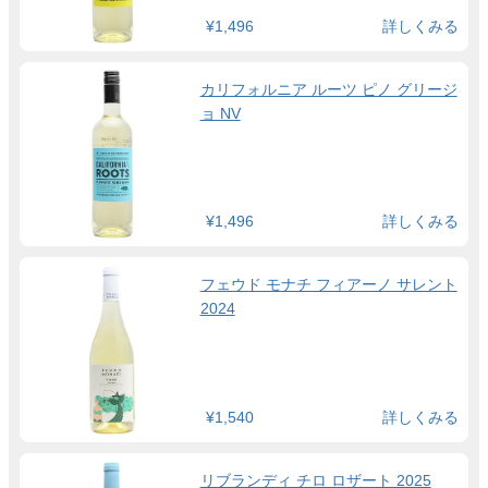
¥1,496
詳しくみる
カリフォルニア ルーツ ピノ グリージ
ョ NV
¥1,496
詳しくみる
フェウド モナチ フィアーノ サレント
2024
¥1,540
詳しくみる
リブランディ チロ ロザート 2025