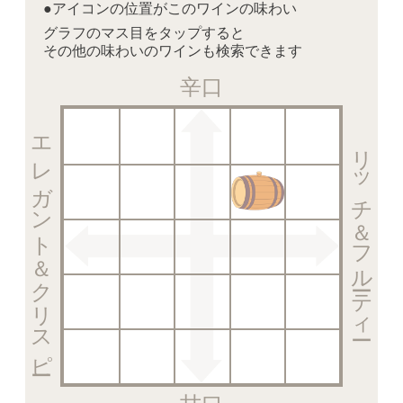
●アイコンの位置がこのワインの味わい
グラフのマス目をタップすると
その他の味わいのワインも検索できます
辛口
エレガント＆クリスピー
リッチ＆フルーティー