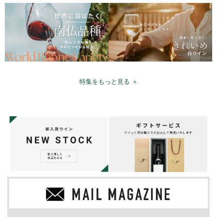
特集をもっと見る ＋