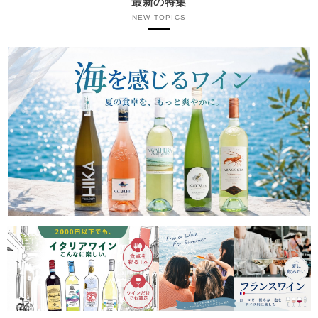
最新の特集
NEW TOPICS