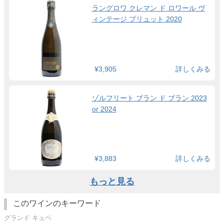
ラングロワ クレマン ド ロワール ヴ
ィンテージ ブリュット 2020
¥3,905
詳しくみる
ゾルフリート ブラン ド ブラン 2023
or 2024
¥3,883
詳しくみる
もっと見る
このワインのキーワード
グランド キュベ