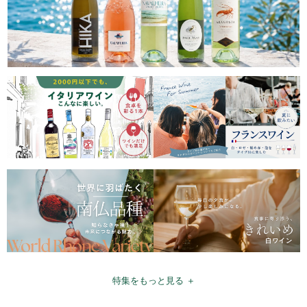
特集をもっと見る ＋