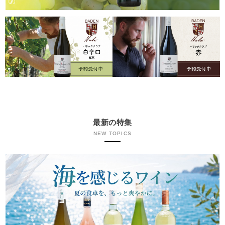
最新の特集
NEW TOPICS