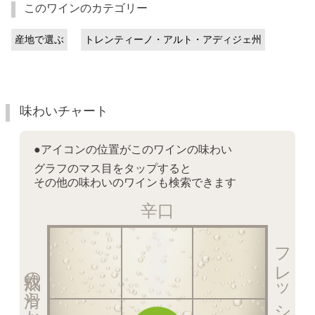
このワインのカテゴリー
産地で選ぶ
トレンティーノ・アルト・アディジェ州
味わいチャート
●アイコンの位置がこのワインの味わい
グラフのマス目をタップすると
その他の味わいのワインも検索できます
辛口
フレッシュ感を楽しむ泡
熟成の滑らかな泡