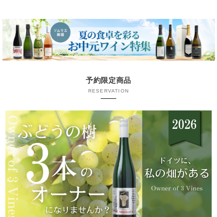
予約限定商品
RESERVATION