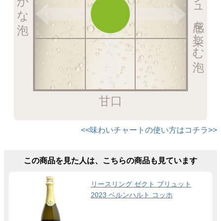
甘口
<<味わいチャートの使い方はコチラ>>
この商品を見た人は、こちらの商品も見ています
リースリング ゼクト ブリュット
2023 ベルンハルト コッホ