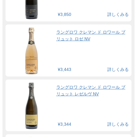
¥3,850
詳しくみる
ラングロワ クレマン ド ロワール ブ
リュット ロゼ NV
¥3,443
詳しくみる
ラングロワ クレマン ド ロワール ブ
リュット レゼルヴ NV
¥3,344
詳しくみる