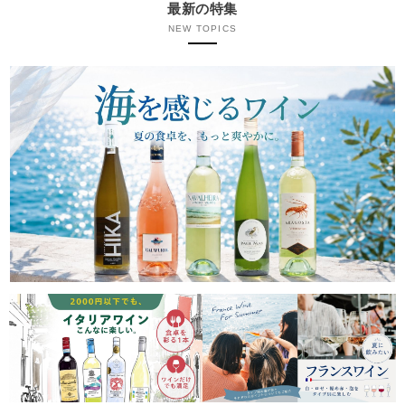
最新の特集
NEW TOPICS