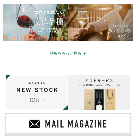
特集をもっと見る ＋