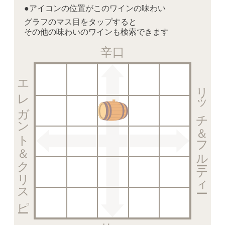
●アイコンの位置がこのワインの味わい
グラフのマス目をタップすると
その他の味わいのワインも検索できます
辛口
エレガント＆クリスピー
リッチ＆フルーティー