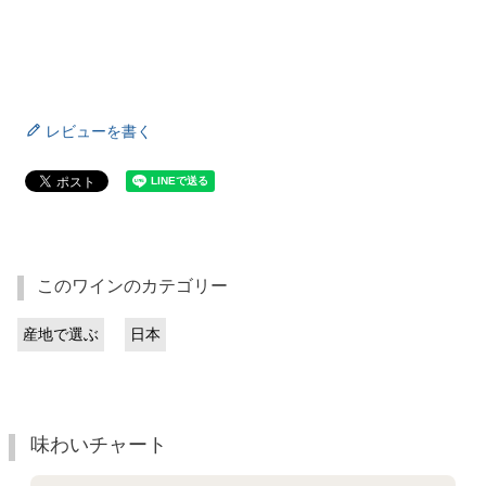
レビューを書く
このワインのカテゴリー
産地で選ぶ
日本
味わいチャート