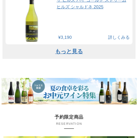
ヒルズ シャルドネ 2025
¥3,190
詳しくみる
もっと見る
予約限定商品
RESERVATION