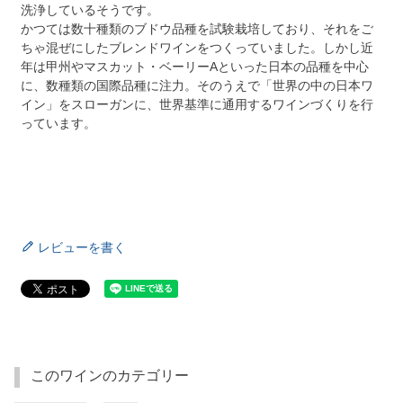
洗浄しているそうです。
かつては数十種類のブドウ品種を試験栽培しており、それをご
ちゃ混ぜにしたブレンドワインをつくっていました。しかし近
年は甲州やマスカット・ベーリーAといった日本の品種を中心
に、数種類の国際品種に注力。そのうえで「世界の中の日本ワ
イン」をスローガンに、世界基準に通用するワインづくりを行
っています。
レビューを書く
このワインのカテゴリー