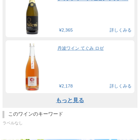
¥2,365
詳しくみる
丹波ワイン てぐみ ロゼ
¥2,178
詳しくみる
もっと見る
このワインのキーワード
ラベルなし