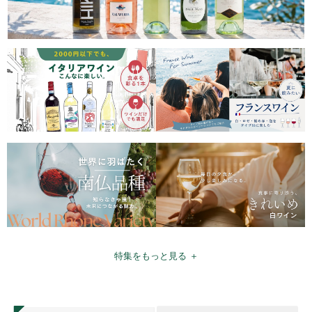
特集をもっと見る ＋