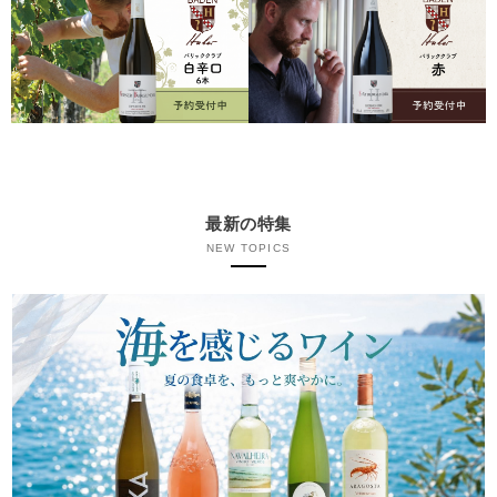
最新の特集
NEW TOPICS