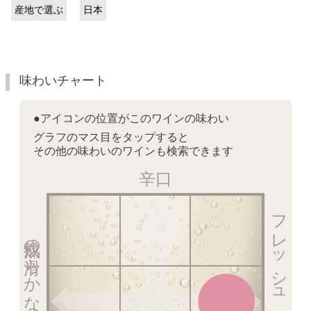
産地で選ぶ
日本
味わいチャート
●アイコンの位置がこのワインの味わい
グラフのマス目をタップすると
その他の味わいのワインも検索できます
辛口
フレッシュ感を楽しむ泡
熟成の滑らかな泡