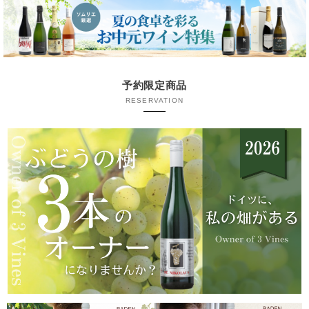
予約限定商品
RESERVATION