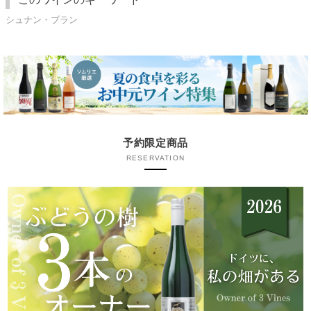
シュナン・ブラン
予約限定商品
RESERVATION