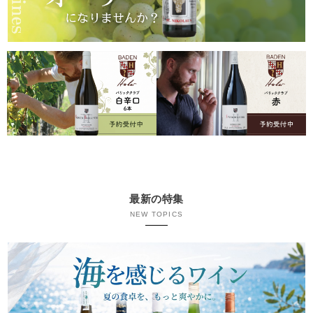
最新の特集
NEW TOPICS