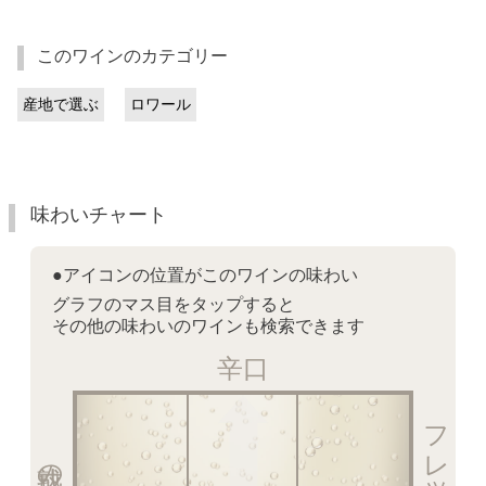
このワインのカテゴリー
産地で選ぶ
ロワール
味わいチャート
●アイコンの位置がこのワインの味わい
グラフのマス目をタップすると
その他の味わいのワインも検索できます
辛口