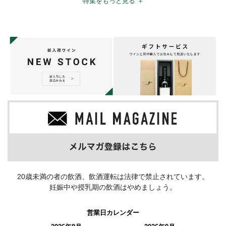
特集をもっと見る ＋
20歳未満の者の飲酒、飲酒運転は法律で禁止されています。
妊娠中や授乳期の飲酒はやめましょう。
営業日カレンダー