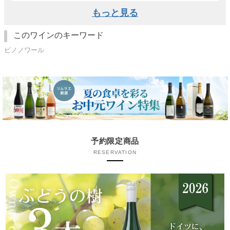
もっと見る
このワインのキーワード
ピノノワール
予約限定商品
RESERVATION