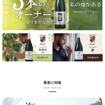
最新の特集
NEW TOPICS