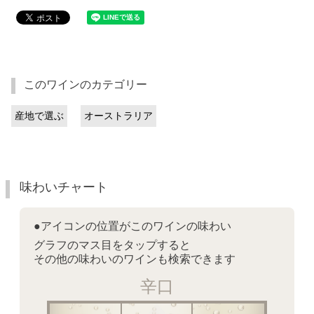
このワインのカテゴリー
産地で選ぶ
オーストラリア
味わいチャート
●アイコンの位置がこのワインの味わい
グラフのマス目をタップすると
その他の味わいのワインも検索できます
辛口