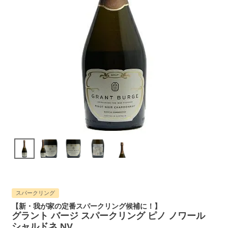
スパークリング
【新・我が家の定番スパークリング候補に！】
グラント バージ スパークリング ピノ ノワール
シャルドネ NV