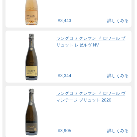
¥3,443
詳しくみる
ラングロワ クレマン ド ロワール ブ
リュット レゼルヴ NV
¥3,344
詳しくみる
ラングロワ クレマン ド ロワール ヴ
ィンテージ ブリュット 2020
¥3,905
詳しくみる