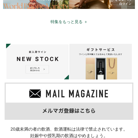
特集をもっと見る ＋
20歳未満の者の飲酒、飲酒運転は法律で禁止されています。
妊娠中や授乳期の飲酒はやめましょう。