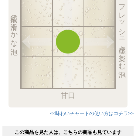
フレッシュ感を楽しむ泡
熟成の滑らかな泡
甘口
<<味わいチャートの使い方はコチラ>>
この商品を見た人は、こちらの商品も見ています