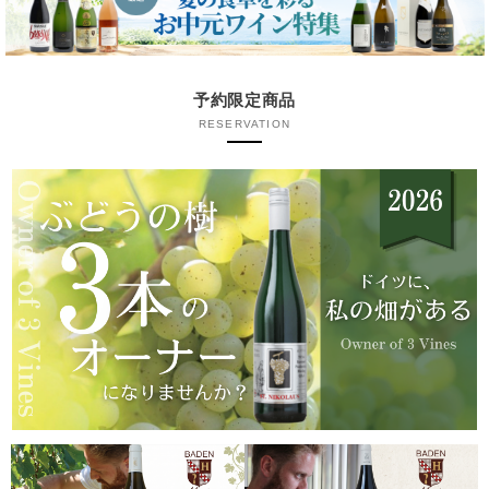
予約限定商品
RESERVATION