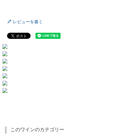
レビューを書く
このワインのカテゴリー