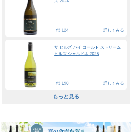
ス 2024
¥3,124
詳しくみる
ザ ヒルズ バイ コールド ストリーム
ヒルズ シャルドネ 2025
¥3,190
詳しくみる
もっと見る