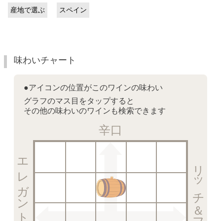
産地で選ぶ
スペイン
味わいチャート
●アイコンの位置がこのワインの味わい
グラフのマス目をタップすると
その他の味わいのワインも検索できます
辛口
エレガント＆クリスピー
リッチ＆フルーティー