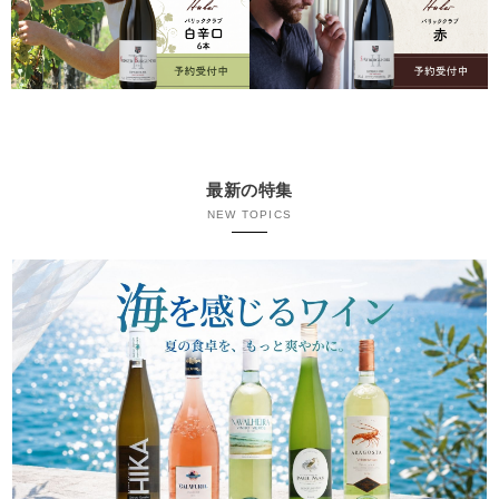
最新の特集
NEW TOPICS