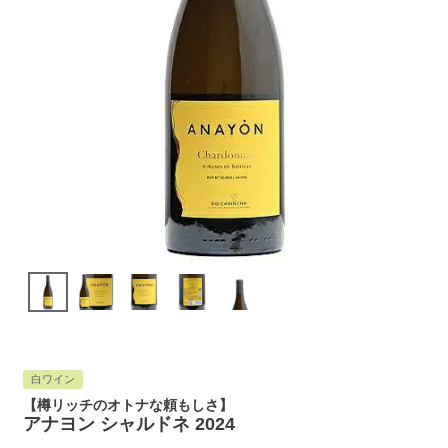
白ワイン
【樽リッチのオトナな頼もしさ】
アナヨン シャルドネ 2024