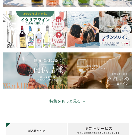
特集をもっと見る ＋