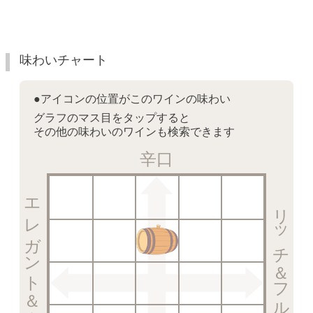
味わいチャート
●アイコンの位置がこのワインの味わい
グラフのマス目をタップすると
その他の味わいのワインも検索できます
辛口
エレガント＆クリスピー
リッチ＆フルーティー