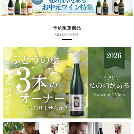
予約限定商品
RESERVATION