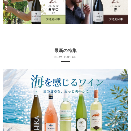
最新の特集
NEW TOPICS