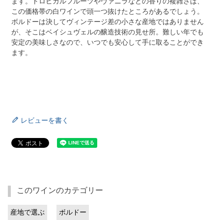
ます。トロピカルフルーツやヴァニラなどの香りの複雑さは、
この価格帯の白ワインで頭一つ抜けたところがあるでしょう。
ボルドーは決してヴィンテージ差の小さな産地ではありません
が、そこはベイシュヴェルの醸造技術の見せ所。難しい年でも
安定の美味しさなので、いつでも安心して手に取ることができ
ます。
レビューを書く
このワインのカテゴリー
産地で選ぶ
ボルドー