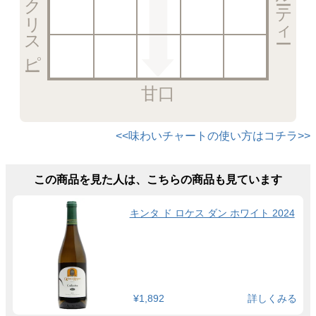
甘口
<<味わいチャートの使い方はコチラ>>
この商品を見た人は、こちらの商品も見ています
キンタ ド ロケス ダン ホワイト 2024
¥1,892
詳しくみる