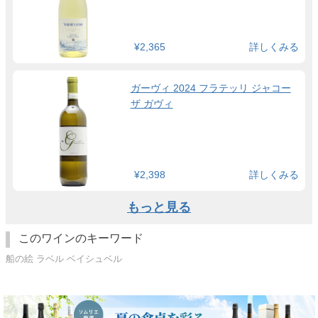
¥2,365
詳しくみる
ガーヴィ 2024 フラテッリ ジャコー
ザ ガヴィ
¥2,398
詳しくみる
もっと見る
このワインのキーワード
船の絵 ラベル ベイシュベル