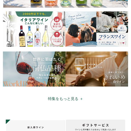
特集をもっと見る ＋