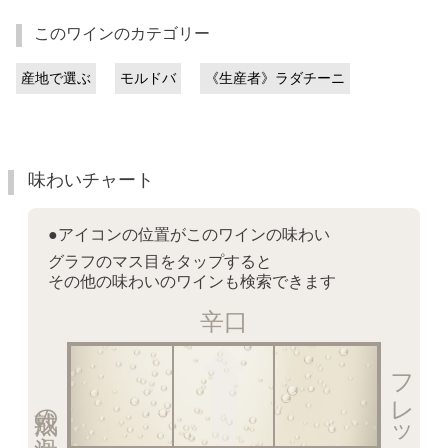
このワインのカテゴリー
産地で選ぶ
モルドバ
《生産者》ラダチーニ
味わいチャート
●アイコンの位置がこのワインの味わい
グラフのマス目をタップすると
その他の味わいのワインも検索できます
辛口
熟成の滑らかな泡