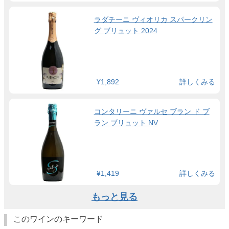
ラダチーニ ヴィオリカ スパークリン
グ ブリュット 2024
¥1,892
詳しくみる
コンタリーニ ヴァルセ ブラン ド ブ
ラン ブリュット NV
¥1,419
詳しくみる
もっと見る
このワインのキーワード