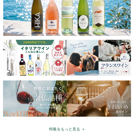
特集をもっと見る ＋