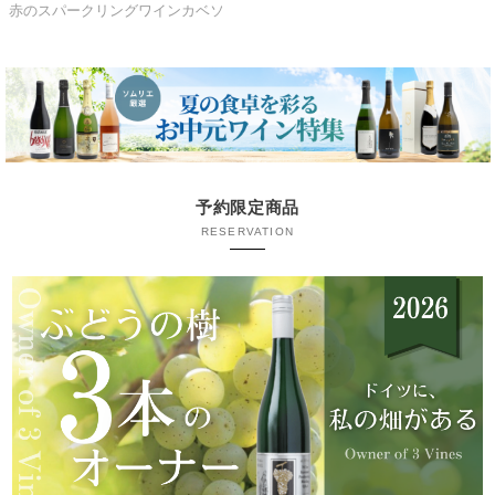
赤のスパークリングワインカベソ
予約限定商品
RESERVATION