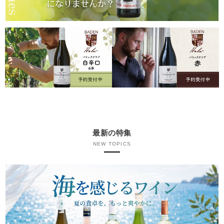
最新の特集
NEW TOPICS