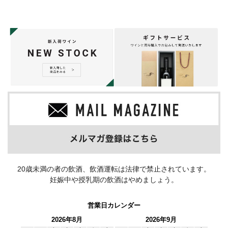
20歳未満の者の飲酒、飲酒運転は法律で禁止されています。
妊娠中や授乳期の飲酒はやめましょう。
営業日カレンダー
2026年8月
2026年9月