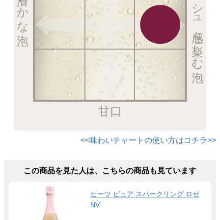
フレッシュ感を楽しむ泡
甘口
<<味わいチャートの使い方はコチラ>>
この商品を見た人は、こちらの商品も見ています
ピーツ ピュア スパークリング ロゼ
NV