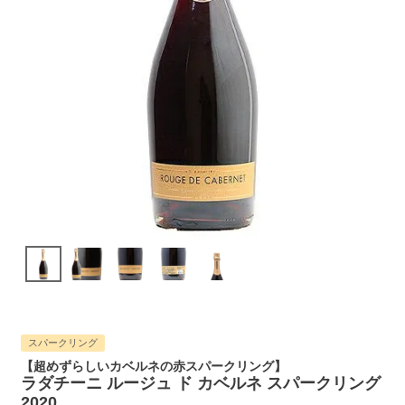
スパークリング
【超めずらしいカベルネの赤スパークリング】
ラダチーニ ルージュ ド カベルネ スパークリング
2020