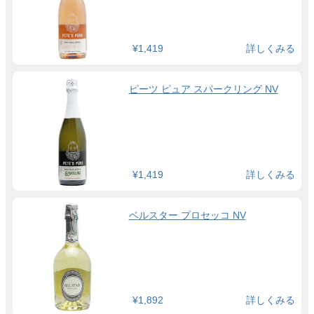
¥1,419
詳しくみる
ピーツ ピュア スパークリング NV
¥1,419
詳しくみる
ベルスター プロセッコ NV
¥1,892
詳しくみる