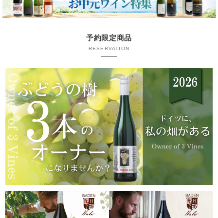
予約限定商品
RESERVATION