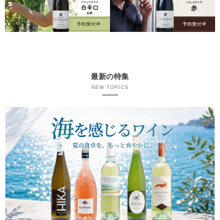
最新の特集
NEW TOPICS