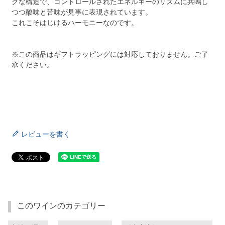
クな構造で、コントロールされたエネルギーのリズムに共鳴し
つつ酸味と苦味が見事に表現されています。
これこそはじけるハーモニーなのです。
※この商品はギフトラッピングには対応しておりません。ご了
承ください。
レビューを書く
このワインのカテゴリー