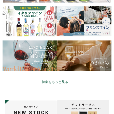
特集をもっと見る ＋