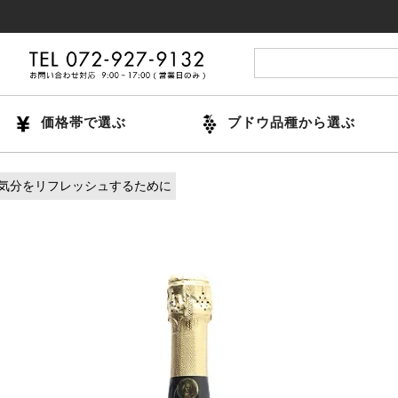
14時
価格帯で選ぶ
ブドウ品種から選ぶ
気分をリフレッシュするために