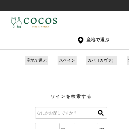
産地で選ぶ
産地で選ぶ
スペイン
カバ（カヴァ）
ワインを検索する