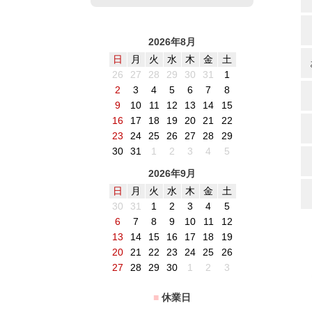
2026年8月
日
月
火
水
木
金
土
26
27
28
29
30
31
1
2
3
4
5
6
7
8
9
10
11
12
13
14
15
16
17
18
19
20
21
22
23
24
25
26
27
28
29
30
31
1
2
3
4
5
2026年9月
日
月
火
水
木
金
土
30
31
1
2
3
4
5
6
7
8
9
10
11
12
13
14
15
16
17
18
19
20
21
22
23
24
25
26
27
28
29
30
1
2
3
■
休業日