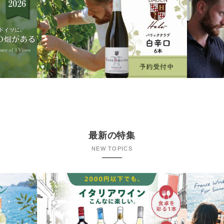
最新の特集
NEW TOPICS