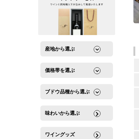
産地から選ぶ
価格帯を選ぶ
ブドウ品種から選ぶ
味わいから選ぶ
ワイングッズ