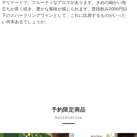
デリケートで、フルーティなアロマがあります。きめの細かい泡
立ちが長く続き、豊かな風味が感じられます。普段飲み2000円以
下のスパークリングワインとして、これに比肩するものがいった
い何本あるでしょうか。
予約限定商品
RESERVATION