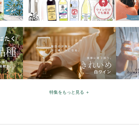
特集をもっと見る ＋