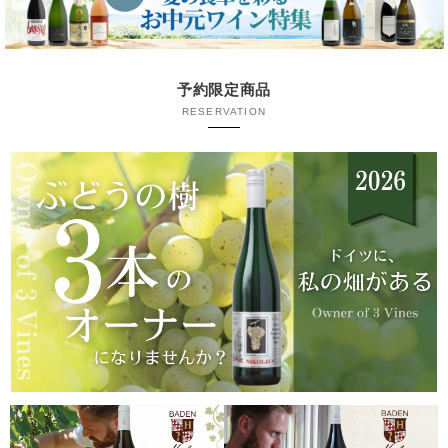
予約限定商品
RESERVATION