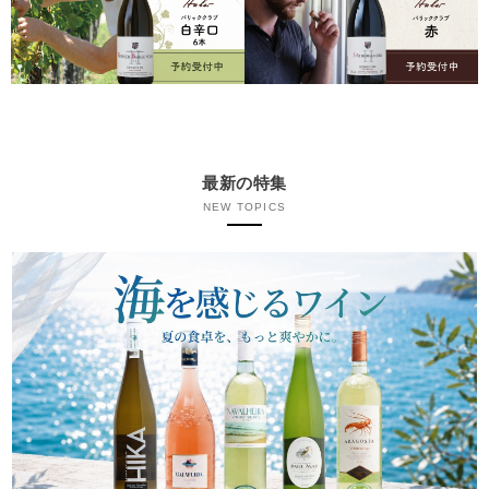
最新の特集
NEW TOPICS