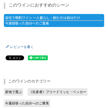
このワインにおすすめのシーン
自宅で晩酌ワイン 一人暮らし・飲むのは自分だけ
今週頑張った自分へのご褒美
レビューを書く
このワインのカテゴリー
産地で選ぶ
《生産者》フリードリッヒ・ベッカー
今週頑張った自分へのご褒美