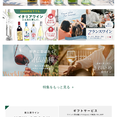
特集をもっと見る ＋