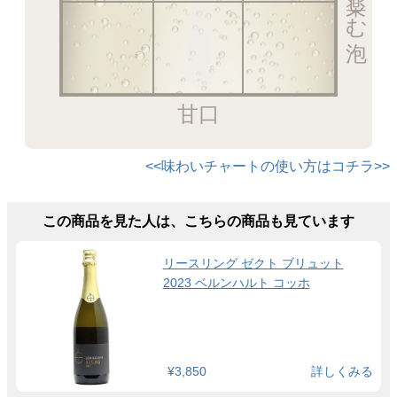
甘口
<<味わいチャートの使い方はコチラ>>
この商品を見た人は、こちらの商品も見ています
リースリング ゼクト ブリュット
2023 ベルンハルト コッホ
¥3,850
詳しくみる