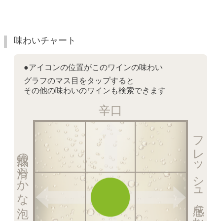
味わいチャート
●アイコンの位置がこのワインの味わい
グラフのマス目をタップすると
その他の味わいのワインも検索できます
辛口
フレッシュ感を楽しむ泡
熟成の滑らかな泡