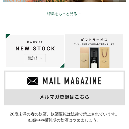
特集をもっと見る ＋
20歳未満の者の飲酒、飲酒運転は法律で禁止されています。
妊娠中や授乳期の飲酒はやめましょう。