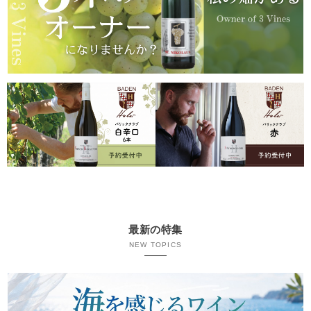
最新の特集
NEW TOPICS