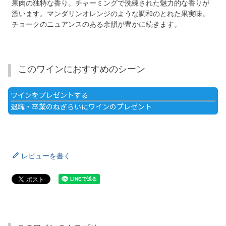
果肉の独特な香り。チャーミングで洗練された魅力的な香りが
漂います。マンダリンオレンジのような調和のとれた果実味。
チョークのニュアンスのある余韻が豊かに続きます。
このワインにおすすめのシーン
ワインをプレゼントする
退職・卒業のねぎらいにワインのプレゼント
レビューを書く