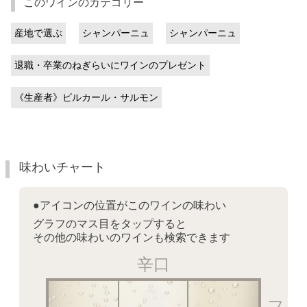
このワインのカテゴリー
産地で選ぶ
シャンパーニュ
シャンパーニュ
退職・卒業のねぎらいにワインのプレゼント
《生産者》ビルカール・サルモン
味わいチャート
●アイコンの位置がこのワインの味わい
グラフのマス目をタップすると
その他の味わいのワインも検索できます
辛口