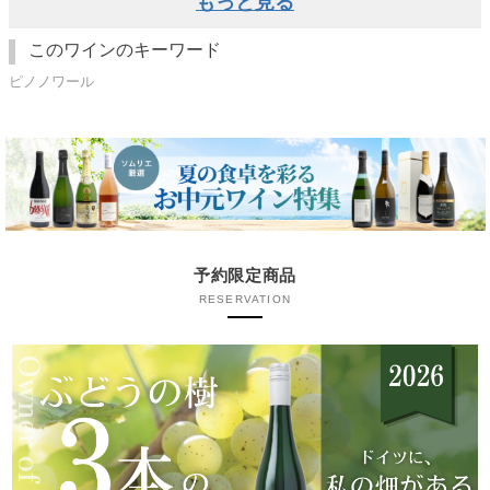
もっと見る
このワインのキーワード
ピノノワール
予約限定商品
RESERVATION