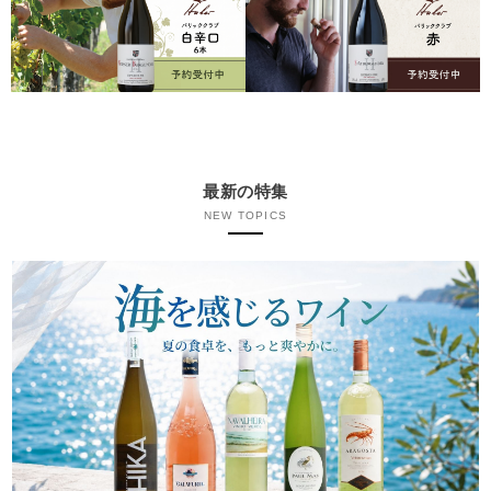
最新の特集
NEW TOPICS