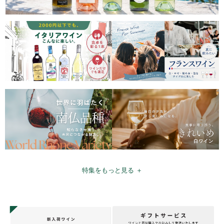
特集をもっと見る ＋