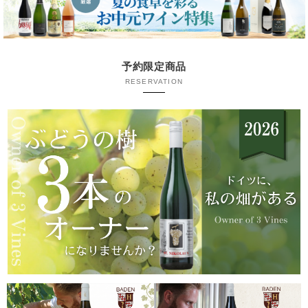
予約限定商品
RESERVATION