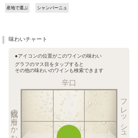
産地で選ぶ
シャンパーニュ
味わいチャート
●アイコンの位置がこのワインの味わい
グラフのマス目をタップすると
その他の味わいのワインも検索できます
辛口
フレッシュ感を楽しむ泡
熟成の滑らかな泡