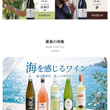
最新の特集
NEW TOPICS