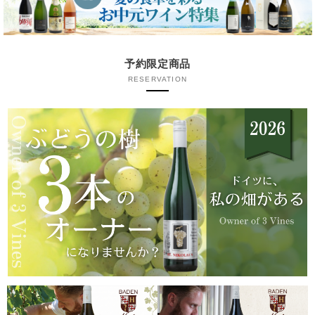
予約限定商品
RESERVATION