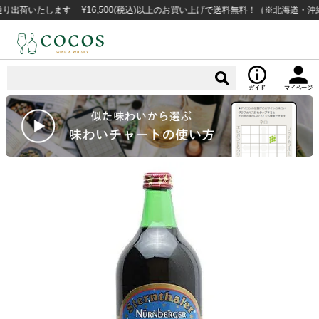
いたします ¥16,500(税込)以上のお買い上げで送料無料！（※北海道・沖縄な
ガイド
マイページ