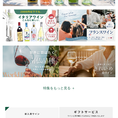
特集をもっと見る ＋