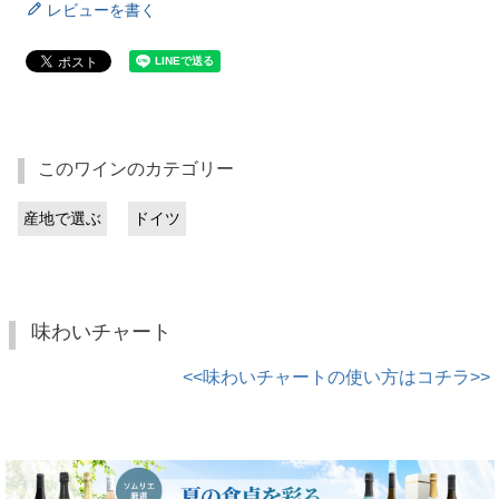
レビューを書く
このワインのカテゴリー
産地で選ぶ
ドイツ
味わいチャート
<<味わいチャートの使い方はコチラ>>