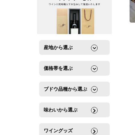
産地から選ぶ
価格帯を選ぶ
ブドウ品種から選ぶ
味わいから選ぶ
ワイングッズ