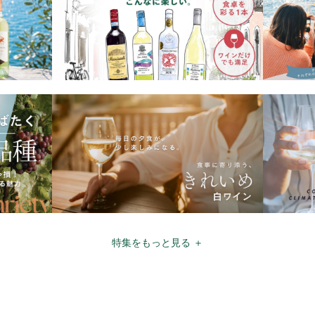
特集をもっと見る ＋