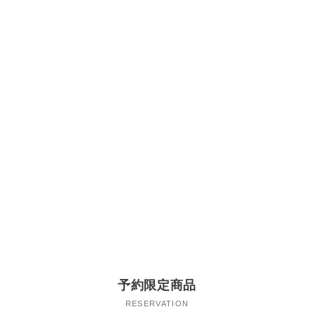
予約限定商品
RESERVATION