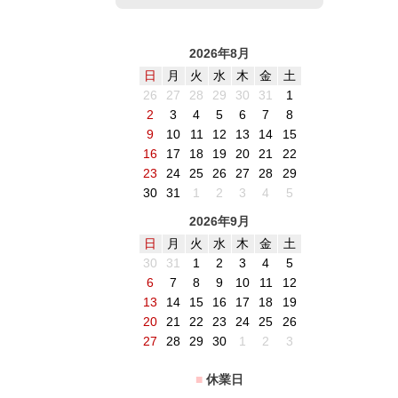
2026年8月
日
月
火
水
木
金
土
26
27
28
29
30
31
1
2
3
4
5
6
7
8
9
10
11
12
13
14
15
16
17
18
19
20
21
22
23
24
25
26
27
28
29
30
31
1
2
3
4
5
2026年9月
日
月
火
水
木
金
土
30
31
1
2
3
4
5
6
7
8
9
10
11
12
13
14
15
16
17
18
19
20
21
22
23
24
25
26
27
28
29
30
1
2
3
■
休業日