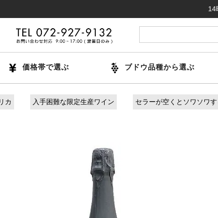
14時までの
価格帯で選ぶ
ブドウ品種から選ぶ
リカ
入手困難な限定生産ワイン
セラーが空くとソワソワす