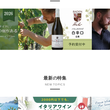
最新の特集
NEW TOPICS