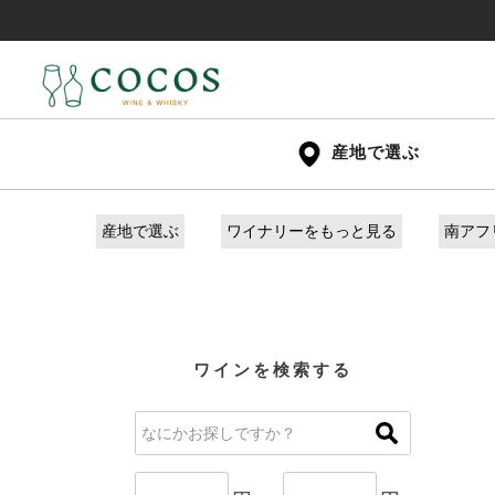
産地で選ぶ
産地で選ぶ
ワイナリーをもっと見る
南アフ
ワインを検索する