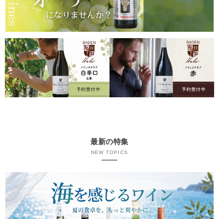
最新の特集
NEW TOPICS