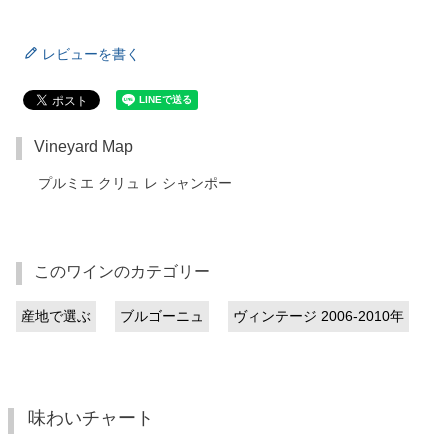
レビューを書く
Vineyard Map
プルミエ クリュ レ シャンポー
このワインのカテゴリー
産地で選ぶ
ブルゴーニュ
ヴィンテージ 2006-2010年
味わいチャート