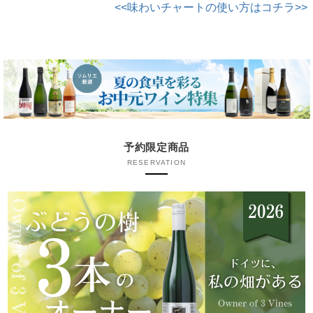
<<味わいチャートの使い方はコチラ>>
予約限定商品
RESERVATION