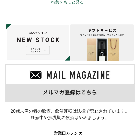
特集をもっと見る ＋
20歳未満の者の飲酒、飲酒運転は法律で禁止されています。
妊娠中や授乳期の飲酒はやめましょう。
営業日カレンダー