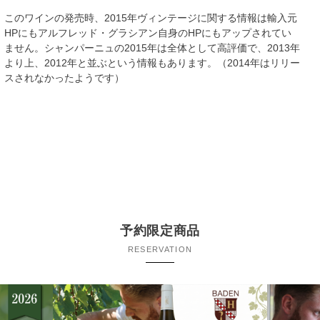
このワインの発売時、2015年ヴィンテージに関する情報は輸入元
HPにもアルフレッド・グラシアン自身のHPにもアップされてい
ません。シャンパーニュの2015年は全体として高評価で、2013年
より上、2012年と並ぶという情報もあります。（2014年はリリー
スされなかったようです）
予約限定商品
RESERVATION