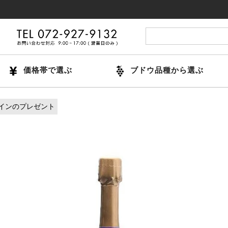
14時
価格帯で選ぶ
ブドウ品種から選ぶ
インのプレゼント