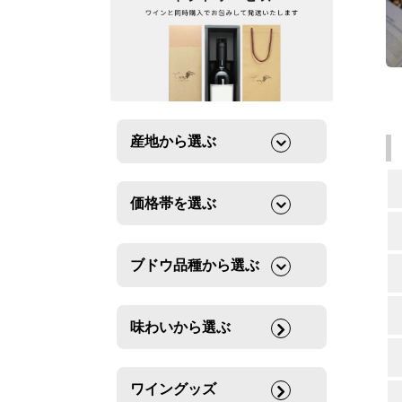
産地から選ぶ
価格帯を選ぶ
ブドウ品種から選ぶ
味わいから選ぶ
ワイングッズ