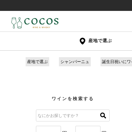
産地で選ぶ
産地で選ぶ
シャンパーニュ
誕生日祝いにワ
ワインを検索する