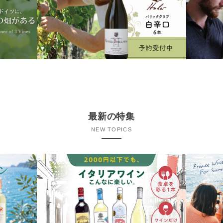
最新の特集
NEW TOPICS