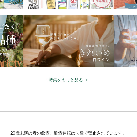
特集をもっと見る ＋
20歳未満の者の飲酒、飲酒運転は法律で禁止されています。