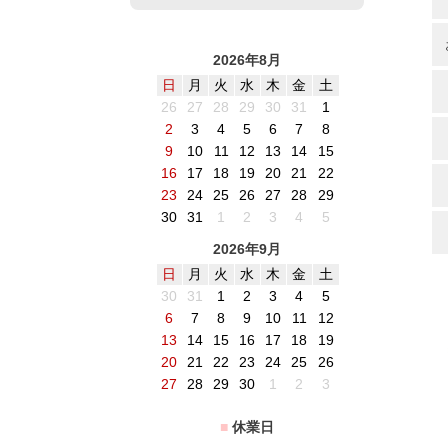
2026年8月
日
月
火
水
木
金
土
26
27
28
29
30
31
1
2
3
4
5
6
7
8
9
10
11
12
13
14
15
16
17
18
19
20
21
22
23
24
25
26
27
28
29
30
31
1
2
3
4
5
2026年9月
日
月
火
水
木
金
土
30
31
1
2
3
4
5
6
7
8
9
10
11
12
13
14
15
16
17
18
19
20
21
22
23
24
25
26
27
28
29
30
1
2
3
■
休業日