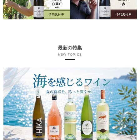
最新の特集
NEW TOPICS