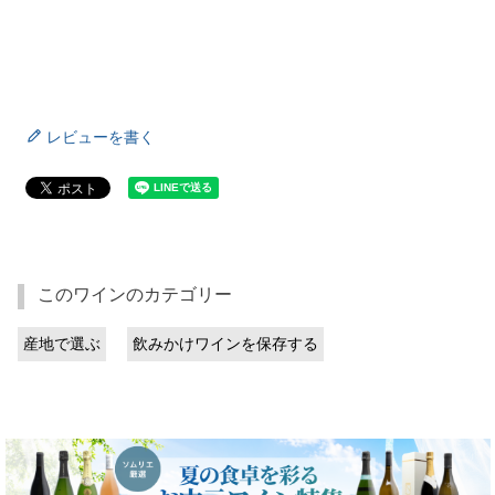
レビューを書く
このワインのカテゴリー
産地で選ぶ
飲みかけワインを保存する