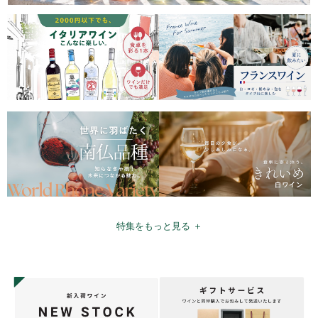
特集をもっと見る ＋