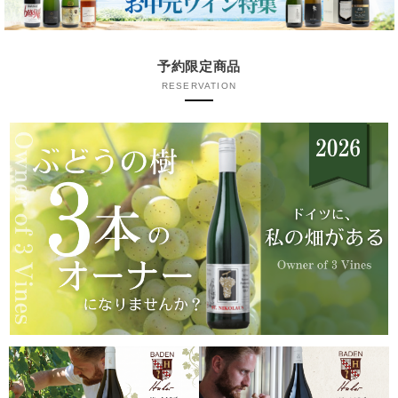
予約限定商品
RESERVATION