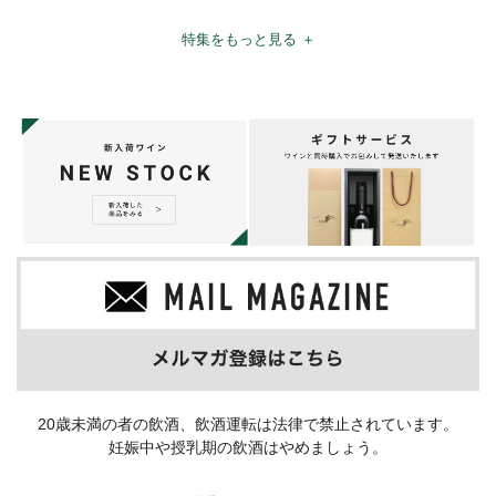
特集をもっと見る ＋
20歳未満の者の飲酒、飲酒運転は法律で禁止されています。
妊娠中や授乳期の飲酒はやめましょう。