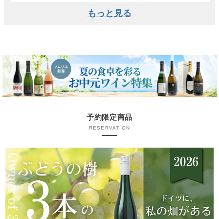
もっと見る
予約限定商品
RESERVATION