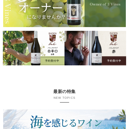
最新の特集
NEW TOPICS