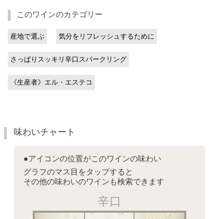
このワインのカテゴリー
産地で選ぶ
気分をリフレッシュするために
さっぱりスッキリ辛口スパークリング
《生産者》エル・エステコ
味わいチャート
●アイコンの位置がこのワインの味わい
グラフのマス目をタップすると
その他の味わいのワインも検索できます
辛口