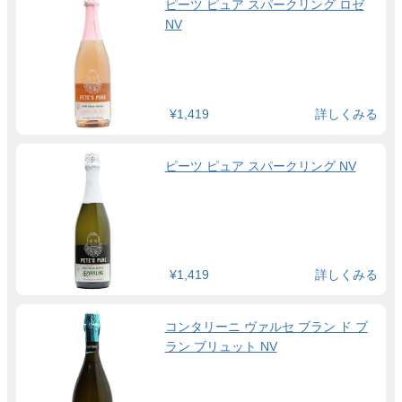
ピーツ ピュア スパークリング ロゼ
NV
¥1,419
詳しくみる
ピーツ ピュア スパークリング NV
¥1,419
詳しくみる
コンタリーニ ヴァルセ ブラン ド ブ
ラン ブリュット NV