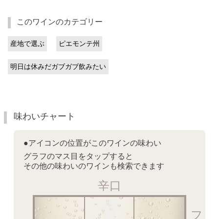
このワインのカテゴリー
産地で選ぶ
ピエモンテ州
明日は休みだガブガブ飲みたい
味わいチャート
●アイコンの位置がこのワインの味わい
グラフのマス目をタップすると
その他の味わいのワインも検索できます
辛口