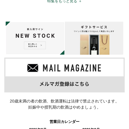
特集をもっと見る ＋
20歳未満の者の飲酒、飲酒運転は法律で禁止されています。
妊娠中や授乳期の飲酒はやめましょう。
営業日カレンダー