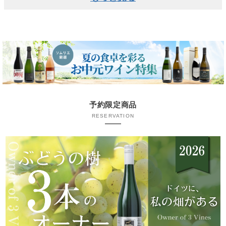
予約限定商品
RESERVATION