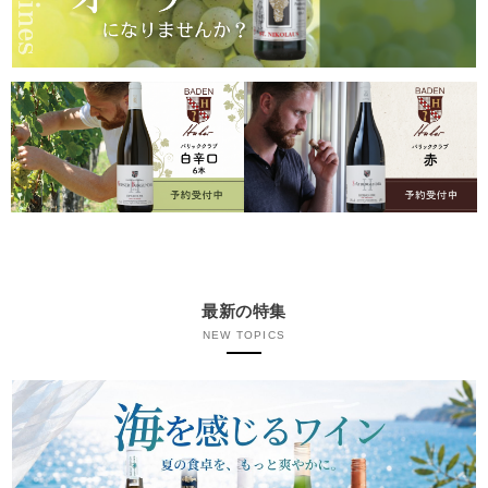
最新の特集
NEW TOPICS