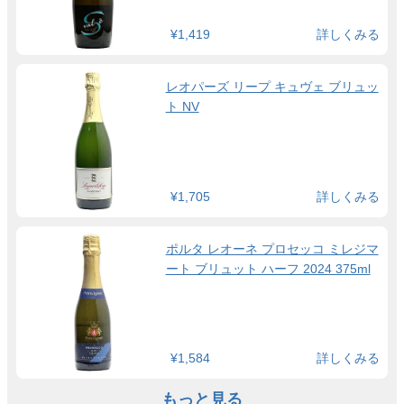
¥1,419
詳しくみる
レオパーズ リープ キュヴェ ブリュッ
ト NV
¥1,705
詳しくみる
ポルタ レオーネ プロセッコ ミレジマ
ート ブリュット ハーフ 2024 375ml
¥1,584
詳しくみる
もっと見る