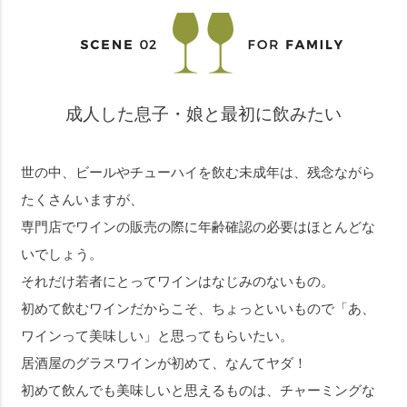
成人した息子・娘と最初に飲みたい
世の中、ビールやチューハイを飲む未成年は、残念ながら
たくさんいますが、
専門店でワインの販売の際に年齢確認の必要はほとんどな
いでしょう。
それだけ若者にとってワインはなじみのないもの。
初めて飲むワインだからこそ、ちょっといいもので「あ、
ワインって美味しい」と思ってもらいたい。
居酒屋のグラスワインが初めて、なんてヤダ！
初めて飲んでも美味しいと思えるものは、チャーミングな