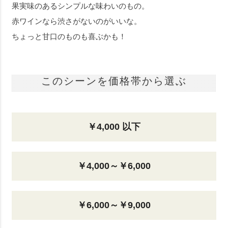
果実味のあるシンプルな味わいのもの。
赤ワインなら渋さがないのがいいな。
ちょっと甘口のものも喜ぶかも！
このシーンを価格帯から選ぶ
￥4,000 以下
￥4,000～￥6,000
￥6,000～￥9,000