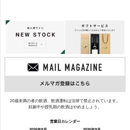
20歳未満の者の飲酒、飲酒運転は法律で禁止されています。
妊娠中や授乳期の飲酒はやめましょう。
営業日カレンダー
2026年8月
2026年9月