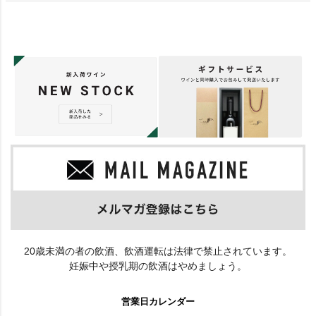
20歳未満の者の飲酒、飲酒運転は法律で禁止されています。
妊娠中や授乳期の飲酒はやめましょう。
営業日カレンダー